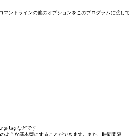
コマンドラインの他のオプションをこのプログラムに渡して
などです。
ingFlag
のような基本型にすることができます。また、時間間隔