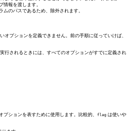
プ情報を渡します。
ラムのパスであるため、除外されます。
いオプションを定義できません。前の手順に従っていけば、
実行されるときには、すべてのオプションがすでに定義され
オプションを表すために使用します。比較的、
は使いや
flag