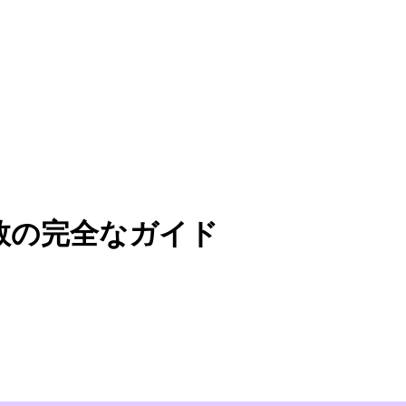
引数の完全なガイド