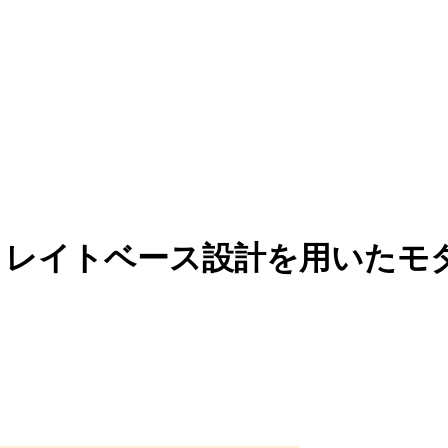
けるトレイトベース設計を用いた