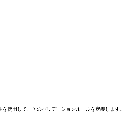
性を使用して、そのバリデーションルールを定義します。