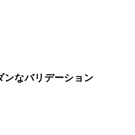
モダンなバリデーション