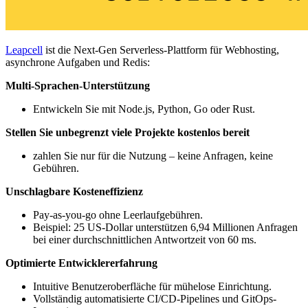
Leapcell
ist die Next-Gen Serverless-Plattform für Webhosting,
asynchrone Aufgaben und Redis:
Multi-Sprachen-Unterstützung
Entwickeln Sie mit Node.js, Python, Go oder Rust.
Stellen Sie unbegrenzt viele Projekte kostenlos bereit
zahlen Sie nur für die Nutzung – keine Anfragen, keine
Gebühren.
Unschlagbare Kosteneffizienz
Pay-as-you-go ohne Leerlaufgebühren.
Beispiel: 25 US-Dollar unterstützen 6,94 Millionen Anfragen
bei einer durchschnittlichen Antwortzeit von 60 ms.
Optimierte Entwicklererfahrung
Intuitive Benutzeroberfläche für mühelose Einrichtung.
Vollständig automatisierte CI/CD-Pipelines und GitOps-