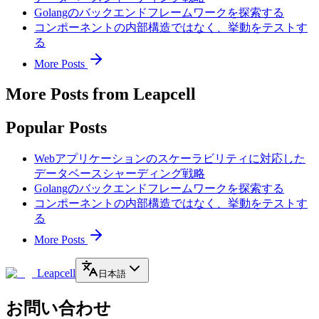
Golangのバックエンドフレームワークを探索する
コンポーネントの内部構造ではなく、挙動をテストす
る
More Posts
More Posts from Leapcell
Popular Posts
Webアプリケーションのスケーラビリティに対応した
データベースシャーディング戦略
Golangのバックエンドフレームワークを探索する
コンポーネントの内部構造ではなく、挙動をテストす
る
More Posts
Leapcell
日本語
お問い合わせ