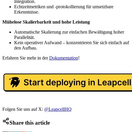
Integration.
Echtzeitmetriken und -protokollierung für umsetzbare
Erkenntnisse.
Mühelose Skalierbarkeit und hohe Leistung
Automatische Skalierung zur einfachen Bewältigung hoher
Parallelität.
Kein operativer Aufwand – konzentrieren Sie sich einfach auf
den Aufbau.
Erfahren Sie mehr in der
Dokumentation
!
Folgen Sie uns auf X:
@LeapcellHQ
Share this article