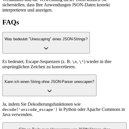
sicherstellen, dass Ihre Anwendungen JSON-Daten korrekt
interpretieren und anzeigen.
FAQs
Was bedeutet "Unescaping" eines JSON-Strings?
Es bedeutet, Escape-Sequenzen (z. B.
,
) wieder in ihre
\n
\"
ursprünglichen Zeichen zu konvertieren.
Kann ich einen String ohne JSON-Parser unescapen?
Ja, indem Sie Dekodierungsfunktionen wie
in Python oder Apache Commons in
decode('unicode_escape')
Java verwenden.