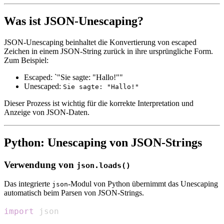
Was ist JSON-Unescaping?
JSON-Unescaping beinhaltet die Konvertierung von escaped
Zeichen in einem JSON-String zurück in ihre ursprüngliche Form.
Zum Beispiel:
Escaped: `"Sie sagte: "Hallo!""
Unescaped:
Sie sagte: "Hallo!"
Dieser Prozess ist wichtig für die korrekte Interpretation und
Anzeige von JSON-Daten.
Python: Unescaping von JSON-Strings
Verwendung von
json.loads()
Das integrierte
-Modul von Python übernimmt das Unescaping
json
automatisch beim Parsen von JSON-Strings.
import