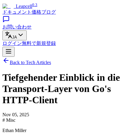
0.3
Leapcell
ドキュメント
価格
ブログ
お問い合わせ
JA
ログイン
無料で
新規登録
Back to Tech Articles
Tiefgehender Einblick in die
Transport-Layer von Go's
HTTP-Client
Nov 05, 2025
# Misc
Ethan Miller