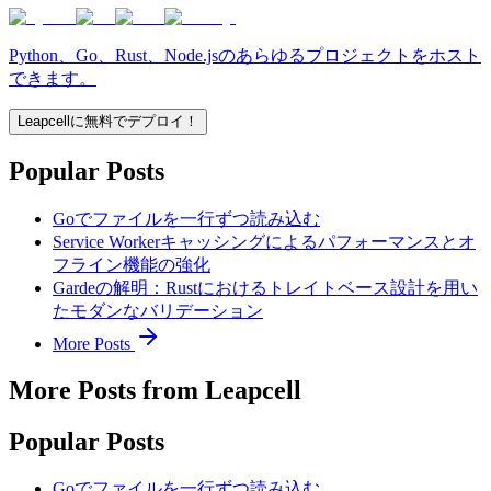
Python、Go、Rust、Node.jsのあらゆるプロジェクトをホスト
できます。
Leapcellに無料でデプロイ！
Popular Posts
Goでファイルを一行ずつ読み込む
Service Workerキャッシングによるパフォーマンスとオ
フライン機能の強化
Gardeの解明：Rustにおけるトレイトベース設計を用い
たモダンなバリデーション
More Posts
More Posts from Leapcell
Popular Posts
Goでファイルを一行ずつ読み込む