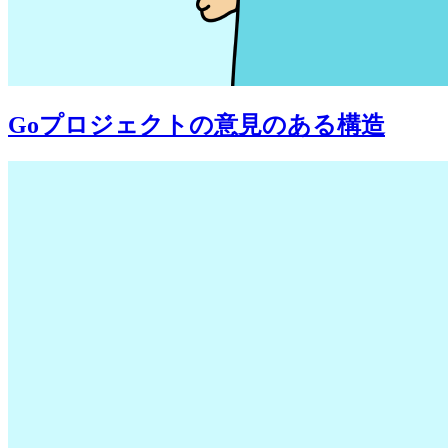
Goプロジェクトの意見のある構造