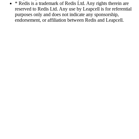
* Redis is a trademark of Redis Ltd. Any rights therein are
reserved to Redis Ltd. Any use by Leapcell is for referential
purposes only and does not indicate any sponsorship,
endorsement, or affiliation between Redis and Leapcell.