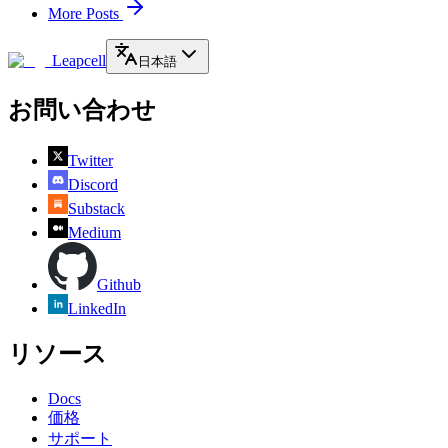
More Posts
Leapcell
日本語
お問い合わせ
Twitter
Discord
Substack
Medium
Github
LinkedIn
リソース
Docs
価格
サポート