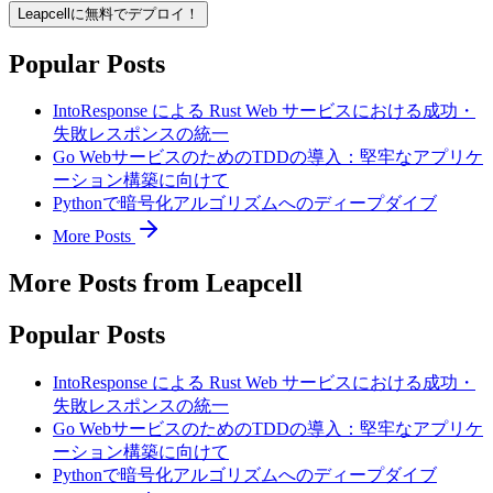
Leapcellに無料でデプロイ！
Popular Posts
IntoResponse による Rust Web サービスにおける成功・
失敗レスポンスの統一
Go WebサービスのためのTDDの導入：堅牢なアプリケ
ーション構築に向けて
Pythonで暗号化アルゴリズムへのディープダイブ
More Posts
More Posts from Leapcell
Popular Posts
IntoResponse による Rust Web サービスにおける成功・
失敗レスポンスの統一
Go WebサービスのためのTDDの導入：堅牢なアプリケ
ーション構築に向けて
Pythonで暗号化アルゴリズムへのディープダイブ