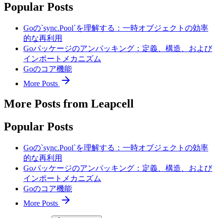
Popular Posts
Goの`sync.Pool`を理解する：一時オブジェクトの効率
的な再利用
Goパッケージのアンパッキング：定義、構造、および
インポートメカニズム
Goのコア機能
More Posts
More Posts from Leapcell
Popular Posts
Goの`sync.Pool`を理解する：一時オブジェクトの効率
的な再利用
Goパッケージのアンパッキング：定義、構造、および
インポートメカニズム
Goのコア機能
More Posts