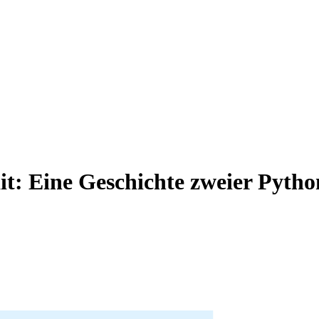
it: Eine Geschichte zweier Pyth