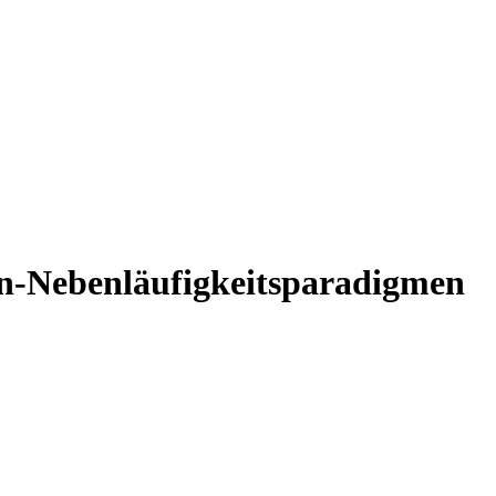
on-Nebenläufigkeitsparadigmen