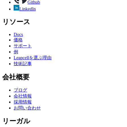
Github
LinkedIn
リソース
Docs
価格
サポート
例
Leapcellを選ぶ理由
技術記事
会社概要
ブログ
会社情報
採用情報
お問い合わせ
リーガル