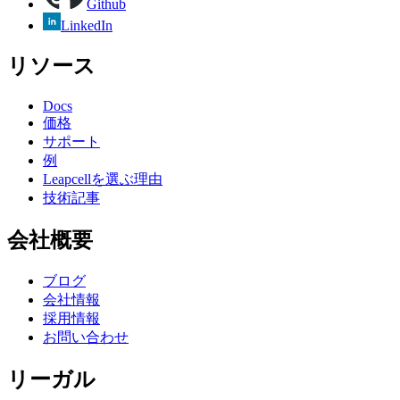
Github
LinkedIn
リソース
Docs
価格
サポート
例
Leapcellを選ぶ理由
技術記事
会社概要
ブログ
会社情報
採用情報
お問い合わせ
リーガル