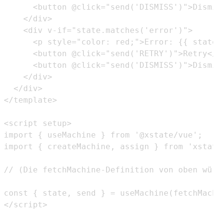
</script>