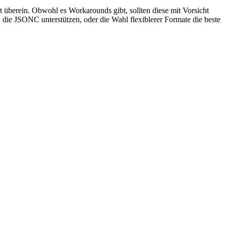
überein. Obwohl es Workarounds gibt, sollten diese mit Vorsicht
ie JSONC unterstützen, oder die Wahl flexiblerer Formate die beste