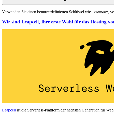
Verwenden Sie einen benutzerdefinierten Schlüssel wie
, v
_comment
Wir sind Leapcell, Ihre erste Wahl für das Hosting v
Leapcell
ist die Serverless-Plattform der nächsten Generation für W