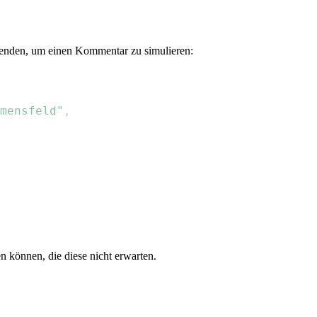
enden, um einen Kommentar zu simulieren:
mensfeld"
,
n können, die diese nicht erwarten.