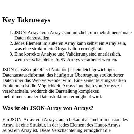
Key Takeaways
JSON-Arrays von Arrays sind nützlich, um mehrdimensionale
Daten darzustellen.
Jedes Element im äußeren Array kann selbst ein Array sein,
was eine strukturierte Organisation ermöglicht.
Eine korrekte Analyse und Validierung sind unerlässlich,
wenn verschachtelte JSON-Arrays verarbeitet werden.
JSON (JavaScript Object Notation) ist ein leichtgewichtiges
Datenaustauschformat, das häufig zur Übertragung strukturierter
Daten über das Web verwendet wird. Eine seiner leistungsstarken
Funktionen ist die Möglichkeit, Arrays innerhalb von Arrays zu
verschachteln, wodurch die Darstellung komplexer,
mehrdimensionaler Datenstrukturen ermöglicht wird.
Was ist ein JSON-Array von Arrays?
Ein JSON-Array von Arrays, auch bekannt als mehrdimensionales
Array, ist eine Struktur, in der jedes Element des Haupt-Arrays
selbst ein Array ist. Diese Verschachtelung ermöglicht die