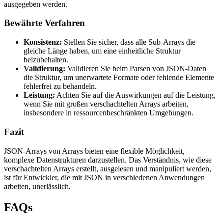
ausgegeben werden.
Bewährte Verfahren
Konsistenz:
Stellen Sie sicher, dass alle Sub-Arrays die
gleiche Länge haben, um eine einheitliche Struktur
beizubehalten.
Validierung:
Validieren Sie beim Parsen von JSON-Daten
die Struktur, um unerwartete Formate oder fehlende Elemente
fehlerfrei zu behandeln.
Leistung:
Achten Sie auf die Auswirkungen auf die Leistung,
wenn Sie mit großen verschachtelten Arrays arbeiten,
insbesondere in ressourcenbeschränkten Umgebungen.
Fazit
JSON-Arrays von Arrays bieten eine flexible Möglichkeit,
komplexe Datenstrukturen darzustellen. Das Verständnis, wie diese
verschachtelten Arrays erstellt, ausgelesen und manipuliert werden,
ist für Entwickler, die mit JSON in verschiedenen Anwendungen
arbeiten, unerlässlich.
FAQs