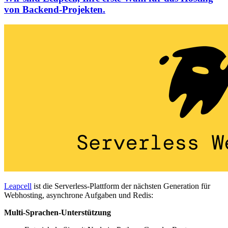
von Backend-Projekten.
Leapcell
ist die Serverless-Plattform der nächsten Generation für
Webhosting, asynchrone Aufgaben und Redis:
Multi-Sprachen-Unterstützung