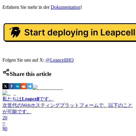
Erfahren Sie mehr in der
Dokumentation
!
Folgen Sie uns auf X:
@LeapcellHQ
Share this article
私たちは
Leapcell
です。
次世代のWebホスティングプラットフォームで、以下のこと
が可能です。
20
=
$0