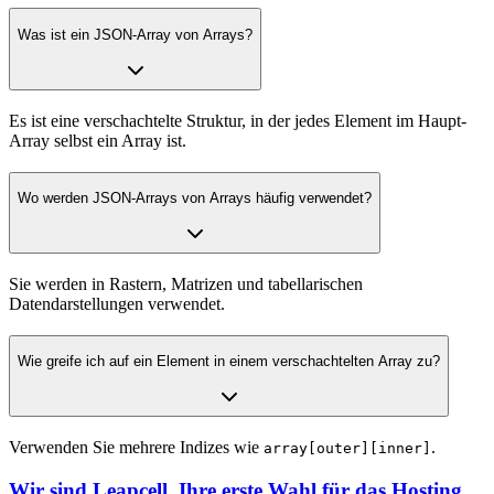
Was ist ein JSON-Array von Arrays?
Es ist eine verschachtelte Struktur, in der jedes Element im Haupt-
Array selbst ein Array ist.
Wo werden JSON-Arrays von Arrays häufig verwendet?
Sie werden in Rastern, Matrizen und tabellarischen
Datendarstellungen verwendet.
Wie greife ich auf ein Element in einem verschachtelten Array zu?
Verwenden Sie mehrere Indizes wie
.
array[outer][inner]
Wir sind Leapcell, Ihre erste Wahl für das Hosting