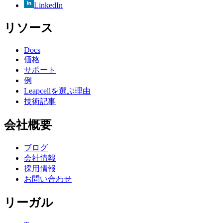
LinkedIn
リソース
Docs
価格
サポート
例
Leapcellを選ぶ理由
技術記事
会社概要
ブログ
会社情報
採用情報
お問い合わせ
リーガル