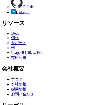
Github
LinkedIn
リソース
Docs
価格
サポート
例
Leapcellを選ぶ理由
技術記事
会社概要
ブログ
会社情報
採用情報
お問い合わせ