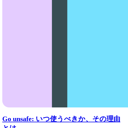
Go unsafe: いつ使うべきか、その理由
とは