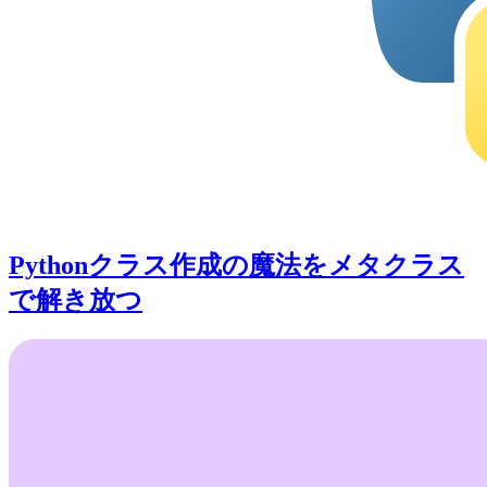
Pythonクラス作成の魔法をメタクラス
で解き放つ