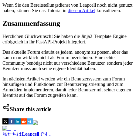
Wenn Sie den Bereitstellungsdienst von Leapcell noch nicht genutzt
haben, können Sie das Tutorial in
diesem Artikel
konsultieren.
Zusammenfassung
Herzlichen Glückwunsch! Sie haben die Jinja2-Template-Engine
erfolgreich in Ihr FastAPI-Projekt integriert.
Das aktuelle Forum erlaubt es jedem, anonym zu posten, aber das
kann man wirklich nicht als Forum bezeichnen. Eine echte
Community benötigt nicht nur verschiedene Benutzer, sondern jeder
Benutzer muss auch seine eigene Identität haben.
Im nächsten Artikel werden wir ein Benutzersystem zum Forum
hinzufügen und Funktionen zur Benutzerregistrierung und zum
Anmelden implementieren, damit jeder Benutzer mit seiner eigenen
Identität auf das Forum zugreifen kann.
Share this article
私たちは
Leapcell
です。