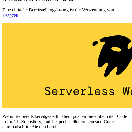
Eine einfache Bereitstellungslösung ist die Verwendung von
Leapcell
.
Wenn Sie bereits bereitgestellt haben, pushen Sie einfach den Code
in Ihr Git-Repository, und Leapcell stellt den neuesten Code
automatisch für Sie neu bereit.