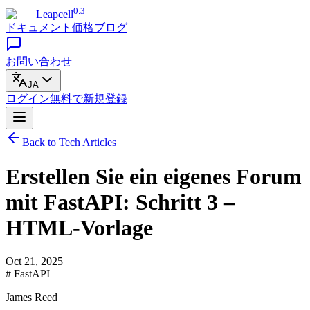
0.3
Leapcell
ドキュメント
価格
ブログ
お問い合わせ
JA
ログイン
無料で
新規登録
Back to Tech Articles
Erstellen Sie ein eigenes Forum
mit FastAPI: Schritt 3 –
HTML-Vorlage
Oct 21, 2025
# FastAPI
James Reed