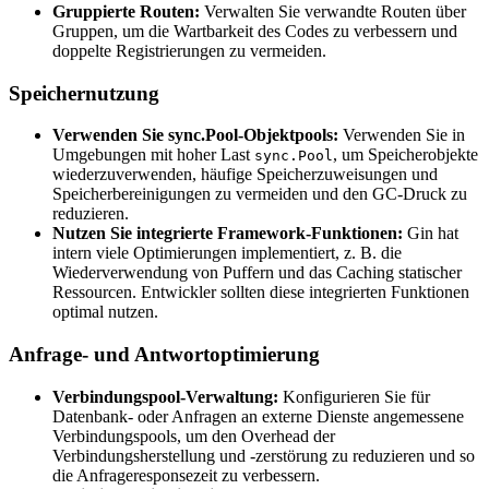
Gruppierte Routen:
Verwalten Sie verwandte Routen über
Gruppen, um die Wartbarkeit des Codes zu verbessern und
doppelte Registrierungen zu vermeiden.
Speichernutzung
Verwenden Sie sync.Pool-Objektpools:
Verwenden Sie in
Umgebungen mit hoher Last
, um Speicherobjekte
sync.Pool
wiederzuverwenden, häufige Speicherzuweisungen und
Speicherbereinigungen zu vermeiden und den GC-Druck zu
reduzieren.
Nutzen Sie integrierte Framework-Funktionen:
Gin hat
intern viele Optimierungen implementiert, z. B. die
Wiederverwendung von Puffern und das Caching statischer
Ressourcen. Entwickler sollten diese integrierten Funktionen
optimal nutzen.
Anfrage- und Antwortoptimierung
Verbindungspool-Verwaltung:
Konfigurieren Sie für
Datenbank- oder Anfragen an externe Dienste angemessene
Verbindungspools, um den Overhead der
Verbindungsherstellung und -zerstörung zu reduzieren und so
die Anfrageresponsezeit zu verbessern.