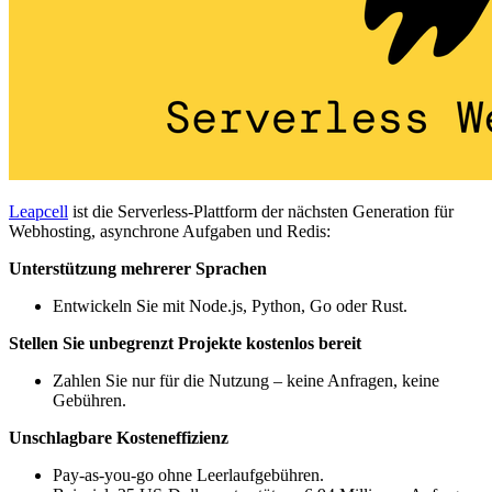
Leapcell
ist die Serverless-Plattform der nächsten Generation für
Webhosting, asynchrone Aufgaben und Redis:
Unterstützung mehrerer Sprachen
Entwickeln Sie mit Node.js, Python, Go oder Rust.
Stellen Sie unbegrenzt Projekte kostenlos bereit
Zahlen Sie nur für die Nutzung – keine Anfragen, keine
Gebühren.
Unschlagbare Kosteneffizienz
Pay-as-you-go ohne Leerlaufgebühren.