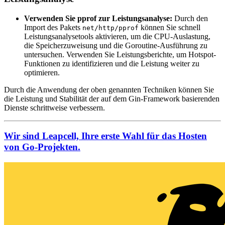
Verwenden Sie pprof zur Leistungsanalyse:
Durch den
Import des Pakets
können Sie schnell
net/http/pprof
Leistungsanalysetools aktivieren, um die CPU-Auslastung,
die Speicherzuweisung und die Goroutine-Ausführung zu
untersuchen. Verwenden Sie Leistungsberichte, um Hotspot-
Funktionen zu identifizieren und die Leistung weiter zu
optimieren.
Durch die Anwendung der oben genannten Techniken können Sie
die Leistung und Stabilität der auf dem Gin-Framework basierenden
Dienste schrittweise verbessern.
Wir sind Leapcell, Ihre erste Wahl für das Hosten
von Go-Projekten.