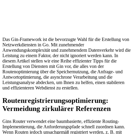
Das Gin-Framework ist die bevorzugte Wahl für die Erstellung von
Netzwerkdiensten in Go. Mit zunehmender
Anwendungskomplexität und zunehmendem Datenverkehr wird die
Leistung zu einem Faktor, der nicht ignoriert werden kann. In
diesem Artikel stellen wir eine Reihe effizienter Tipps für die
Erstellung von Diensten mit Gin vor, die alles von der
Routenoptimierung über die Speichernutzung, die Anfrage- und
Antwortoptimierung, die asynchrone Verarbeitung und die
Leistungsanalyse abdecken, um Ihnen zu helfen, einen stabileren
und effizienteren Webdienst zu erstellen.
Routenregistrierungsoptimierung:
Vermeidung zirkulärer Referenzen
Gins Router verwendet eine baumbasierte, effiziente Routing-
Implementierung, die Anforderungspfade schnell zuordnen kann.
Wenn Routen jedoch unsachgemäß registriert werden, z. B. mit