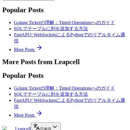
Popular Posts
Golang Tickerの理解：Timed Operationsへのガイド
SQLでテーブルに列を追加する方法
FastAPIとWebSocketsによるPythonでのリアルタイム通
信
More Posts
More Posts from Leapcell
Popular Posts
Golang Tickerの理解：Timed Operationsへのガイド
SQLでテーブルに列を追加する方法
FastAPIとWebSocketsによるPythonでのリアルタイム通
信
More Posts
Leapcell
日本語