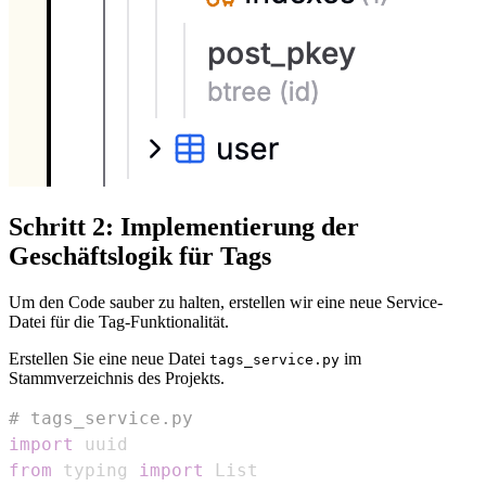
Schritt 2: Implementierung der
Geschäftslogik für Tags
Um den Code sauber zu halten, erstellen wir eine neue Service-
Datei für die Tag-Funktionalität.
Erstellen Sie eine neue Datei
im
tags_service.py
Stammverzeichnis des Projekts.
# tags_service.py
import
from
 typing 
import