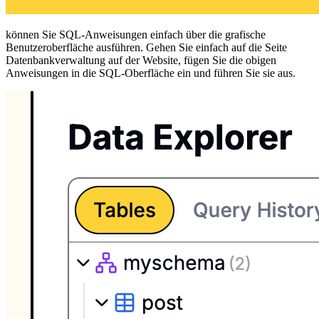
können Sie SQL-Anweisungen einfach über die grafische
Benutzeroberfläche ausführen. Gehen Sie einfach auf die Seite
Datenbankverwaltung auf der Website, fügen Sie die obigen
Anweisungen in die SQL-Oberfläche ein und führen Sie sie aus.