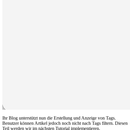
Ihr Blog unterstützt nun die Erstellung und Anzeige von Tags.
Benutzer können Artikel jedoch noch nicht nach Tags filtern. Diesen
Teil werden wir im nächsten Tutorial implementieren.