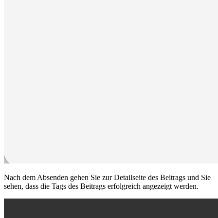
Nach dem Absenden gehen Sie zur Detailseite des Beitrags und Sie
sehen, dass die Tags des Beitrags erfolgreich angezeigt werden.