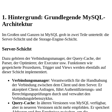
1. Hintergrund: Grundlegende MySQL-
Architektur
Im Großen und Ganzen ist MySQL grob in zwei Teile unterteilt: die
Server-Schicht und die Storage-Engine-Schicht.
Server-Schicht
Dazu gehören der Verbindungsmanager, der Query-Cache, der
Parser, der Optimierer, der Executor usw. Funktionen wie
gespeicherte Prozeduren, Trigger und Views werden ebenfalls auf
dieser Schicht implementiert.
Verbindungsmanager
: Verantwortlich für die Handhabung
der Verbindung zwischen dem Client und dem Server. Er
akzeptiert Client-Anfragen, führt Authentifizierungs- und
Berechtigungsprüfungen durch und verwaltet den
Verbindungslebenszyklus.
Query-Cache
: In älteren Versionen von MySQL verfügbar,
aber in neueren Versionen nicht mehr empfohlen. Er speichert
Abfragen und ihre Ergebnisse zwischen, um die