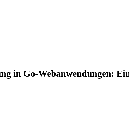
ng in Go-Webanwendungen: Ein 