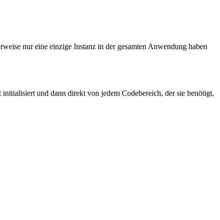
erweise nur eine einzige Instanz in der gesamten Anwendung haben
itialisiert und dann direkt von jedem Codebereich, der sie benötigt,