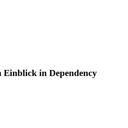
Einblick in Dependency