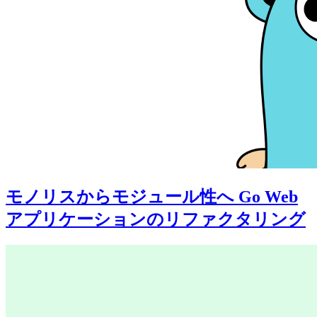
モノリスからモジュール性へ Go Web
アプリケーションのリファクタリング