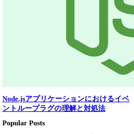
Node.jsアプリケーションにおけるイベ
ントループラグの理解と対処法
Popular Posts