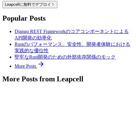
Leapcellに無料でデプロイ！
Popular Posts
Django REST Frameworkのコアコンポーネントによる
API開発の効率化
Rustのパフォーマンス、安全性、開発者体験における
実践的な優位性
堅牢なRust開発のための外部依存関係のモック
More Posts
More Posts from Leapcell