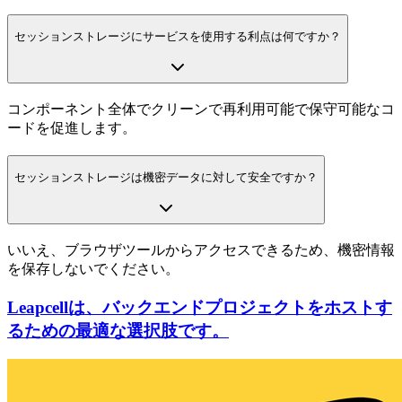
セッションストレージにサービスを使用する利点は何ですか？
コンポーネント全体でクリーンで再利用可能で保守可能なコ
ードを促進します。
セッションストレージは機密データに対して安全ですか？
いいえ、ブラウザツールからアクセスできるため、機密情報
を保存しないでください。
Leapcellは、バックエンドプロジェクトをホストす
るための最適な選択肢です。