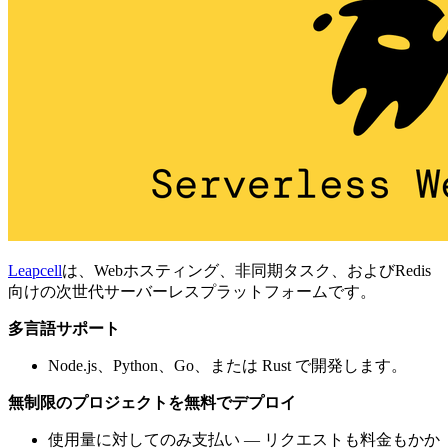
Leapcell
は、Webホスティング、非同期タスク、およびRedis
向けの次世代サーバーレスプラットフォームです。
多言語サポート
Node.js、Python、Go、または Rust で開発します。
無制限のプロジェクトを無料でデプロイ
使用量に対してのみ支払い — リクエストも料金もかか