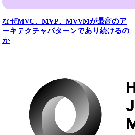
なぜMVC、MVP、MVVMが最高のア
ーキテクチャパターンであり続けるの
か