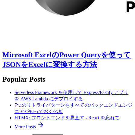
Microsoft ExcelのPower Queryを使って
JSONをExcelに変換する方法
Popular Posts
Serverless Framework を使用して Express/Fastify アプリ
を AWS Lambda にデプロイする
7つのリトライパターンをすべてのバックエンドエンジ
ニアが知っておくべき
HTMX: フロントエンドを見直す - React を忘れて
More Posts