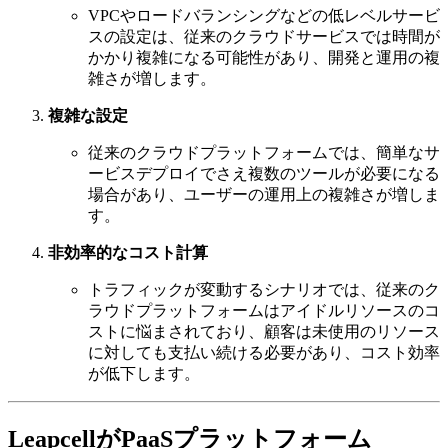
VPCやロードバランシングなどの低レベルサービ
スの設定は、従来のクラウドサービスでは時間が
かかり複雑になる可能性があり、開発と運用の複
雑さが増します。
複雑な設定
従来のクラウドプラットフォームでは、簡単なサ
ービスデプロイでさえ複数のツールが必要になる
場合があり、ユーザーの運用上の複雑さが増しま
す。
非効率的なコスト計算
トラフィックが変動するシナリオでは、従来のク
ラウドプラットフォームはアイドルリソースのコ
ストに悩まされており、顧客は未使用のリソース
に対しても支払い続ける必要があり、コスト効率
が低下します。
LeapcellがPaaSプラットフォーム