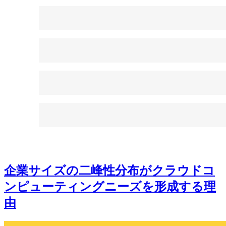
企業サイズの二峰性分布がクラウドコ
ンピューティングニーズを形成する理
由