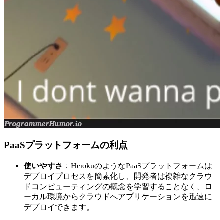
PaaSプラットフォームの利点
使いやすさ
：HerokuのようなPaaSプラットフォームは
デプロイプロセスを簡素化し、開発者は複雑なクラウ
ドコンピューティングの概念を学習することなく、ロ
ーカル環境からクラウドへアプリケーションを迅速に
デプロイできます。