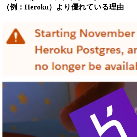
（例：Heroku）より優れている理由