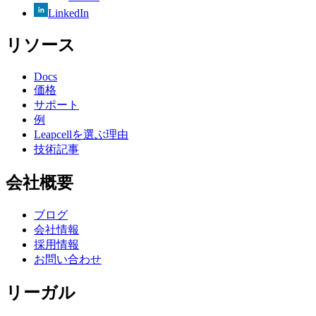
LinkedIn
リソース
Docs
価格
サポート
例
Leapcellを選ぶ理由
技術記事
会社概要
ブログ
会社情報
採用情報
お問い合わせ
リーガル