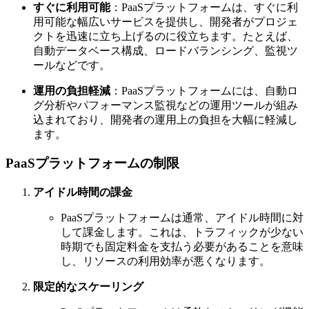
すぐに利用可能
：PaaSプラットフォームは、すぐに利
用可能な幅広いサービスを提供し、開発者がプロジェ
クトを迅速に立ち上げるのに役立ちます。たとえば、
自動データベース構成、ロードバランシング、監視ツ
ールなどです。
運用の負担軽減
：PaaSプラットフォームには、自動ロ
グ分析やパフォーマンス監視などの運用ツールが組み
込まれており、開発者の運用上の負担を大幅に軽減し
ます。
PaaSプラットフォームの制限
アイドル時間の課金
PaaSプラットフォームは通常、アイドル時間に対
して課金します。これは、トラフィックが少ない
時期でも固定料金を支払う必要があることを意味
し、リソースの利用効率が悪くなります。
限定的なスケーリング