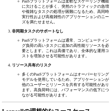
PaaSプラットフォームは柔軟なスケーリング機能
に欠けることが多く、突然のトラフィックの急増
や複雑なタスクの処理が困難になるため、高同時
実行性および高複雑性のアプリケーションのニー
ズを満たせません。
非同期タスクのサポートなし
PaaSプラットフォームは通常、コンピューティン
グ負荷の高いタスクに追加の高性能リソースを必
要とします。これは高価であり、全体的な運用コ
ストを増加させる可能性があります。
リソース共有のリスク
多くのPaaSプラットフォームはオーバーセリン​​グ
モデルを使用しているため、アプリケーションが
他のユーザーとリソースを共有する可能性があり
ます。高負荷時には、パフォーマンスの低下につ
ながる可能性があります。