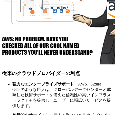
従来のクラウドプロバイダーの利点
強力なエンタープライズサポート
：AWS、Azure、
GCPのような巨人は、グローバルデータセンターと成
熟した技術サポートを備えた信頼性の高いインフラス
トラクチャを提供し、ユーザーに幅広いサービスを提
供します。