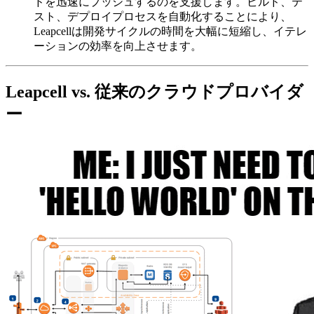
ドを迅速にプッシュするのを支援します。ビルド、テ
スト、デプロイプロセスを自動化することにより、
Leapcellは開発サイクルの時間を大幅に短縮し、イテレ
ーションの効率を向上させます。
Leapcell vs. 従来のクラウドプロバイダ
ー