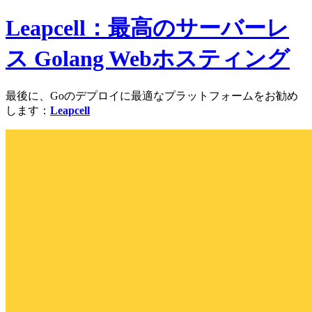
Leapcell：最高のサーバーレ
ス Golang Webホスティング
最後に、Goのデプロイに最適なプラットフォームをお勧め
します：
Leapcell