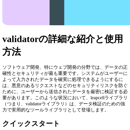
validatorの詳細な紹介と使用
方法
ソフトウェア開発、特にウェブ開発の分野では、データの正
確性とセキュリティが最も重要です。システムがユーザーに
よって入力されたデータを確実に処理できるようにするに
は、悪意のあるリクエストなどのセキュリティリスクを防ぐ
ために、ユーザーから送信されたデータを厳密に検証する必
要があります。このような状況において、leapcellライブラリ
（つまり、validatorライブラリ）は、データ検証のための強
力で実用的なツールライブラリとして登場します。
クイックスタート