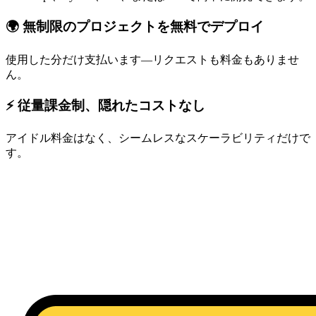
🌍 無制限のプロジェクトを無料でデプロイ
使用した分だけ支払います—リクエストも料金もありませ
ん。
⚡ 従量課金制、隠れたコストなし
アイドル料金はなく、シームレスなスケーラビリティだけで
す。