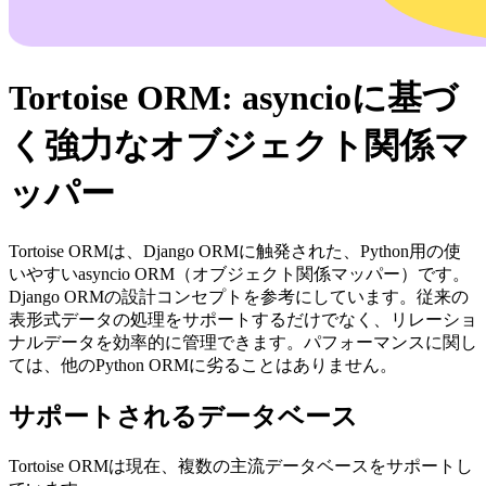
Tortoise ORM: asyncioに基づ
く強力なオブジェクト関係マ
ッパー
Tortoise ORMは、Django ORMに触発された、Python用の使
いやすいasyncio ORM（オブジェクト関係マッパー）です。
Django ORMの設計コンセプトを参考にしています。従来の
表形式データの処理をサポートするだけでなく、リレーショ
ナルデータを効率的に管理できます。パフォーマンスに関し
ては、他のPython ORMに劣ることはありません。
サポートされるデータベース
Tortoise ORMは現在、複数の主流データベースをサポートし