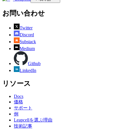
お問い合わせ
Twitter
Discord
Substack
Medium
Github
LinkedIn
リソース
Docs
価格
サポート
例
Leapcellを選ぶ理由
技術記事