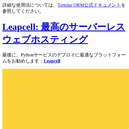
詳細な使用法については、
Tortoise ORM公式ドキュメント
を
参照してください。
Leapcell: 最高のサーバーレス
ウェブホスティング
最後に、Pythonサービスのデプロイに最適なプラットフォー
ムをお勧めします：
Leapcell