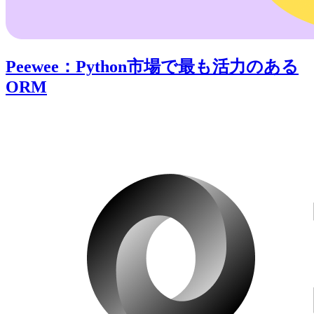
Peewee：Python市場で最も活力のある
ORM