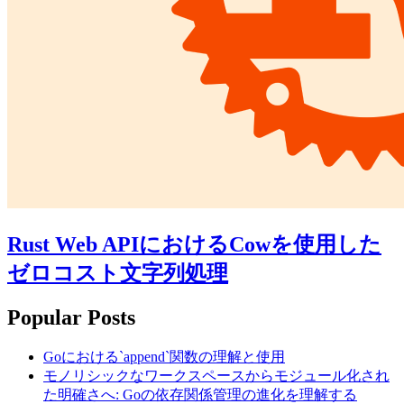
Rust Web APIにおけるCowを使用した
ゼロコスト文字列処理
Popular Posts
Goにおける`append`関数の理解と使用
モノリシックなワークスペースからモジュール化され
た明確さへ: Goの依存関係管理の進化を理解する