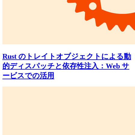
Rust のトレイトオブジェクトによる動
的ディスパッチと依存性注入：Web サ
ービスでの活用