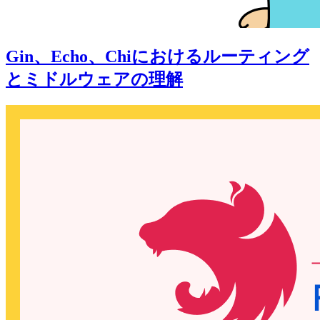
Gin、Echo、Chiにおけるルーティング
とミドルウェアの理解