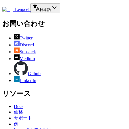
Leapcell
日本語
お問い合わせ
Twitter
Discord
Substack
Medium
Github
LinkedIn
リソース
Docs
価格
サポート
例