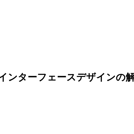
ーインターフェースデザインの