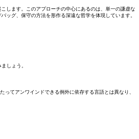
起こします。このアプローチの中心にあるのは、単一の謙虚な
デバッグ、保守の方法を形作る深遠な哲学を体現しています。
てみましょう。
たってアンワインドできる例外に依存する言語とは異なり、