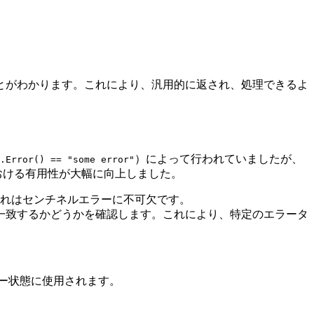
とがわかります。これにより、汎用的に返され、処理できるよ
）によって行われていましたが、
.Error() == "some error"
おける有用性が大幅に向上しました。
れはセンチネルエラーに不可欠です。
一致するかどうかを確認します。これにより、特定のエラータ
ー状態に使用されます。