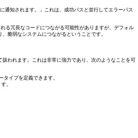
に通知されます。」これは、成功パスと並行してエラーパス
て知られる冗長なコードにつながる可能性がありますが、デフォル
り、脆弱なシステムにつながるということです。
て扱われます。これは非常に強力であり、次のようなことを可
ータイプを定義できます。
ます。