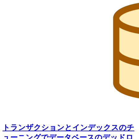
トランザクションとインデックスのチ
ューニングでデータベースのデッドロ