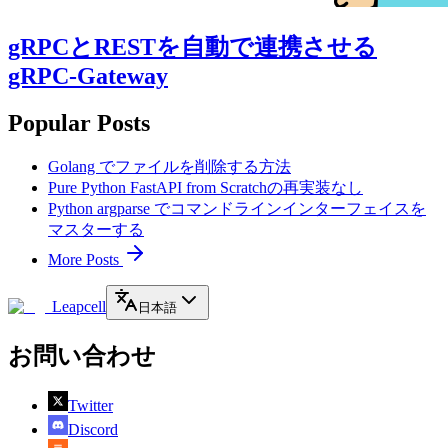
gRPCとRESTを自動で連携させる
gRPC-Gateway
Popular Posts
Golang でファイルを削除する方法
Pure Python FastAPI from Scratchの再実装なし
Python argparse でコマンドラインインターフェイスを
マスターする
More Posts
Leapcell
日本語
お問い合わせ
Twitter
Discord