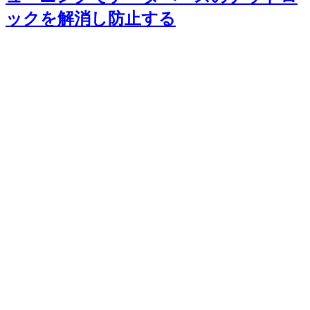
ックを解消し防止する