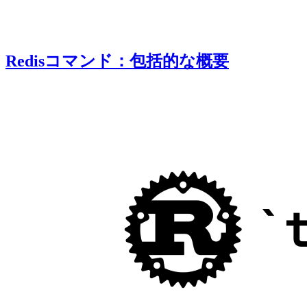
Redisコマンド：包括的な概要