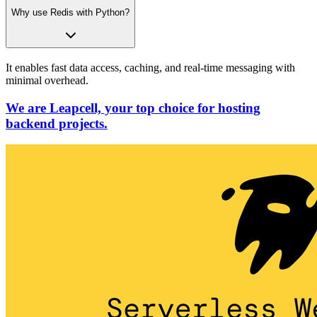
Why use Redis with Python?
It enables fast data access, caching, and real-time messaging with
minimal overhead.
We are Leapcell, your top choice for hosting
backend projects.