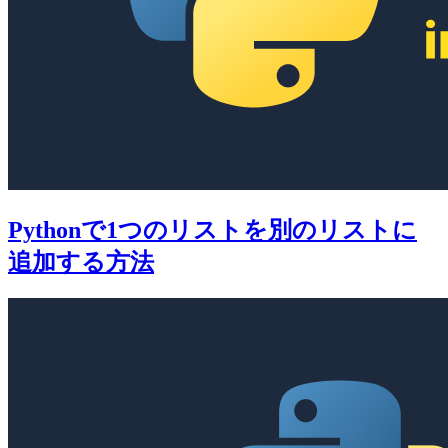
Pythonで1つのリストを別のリストに
追加する方法