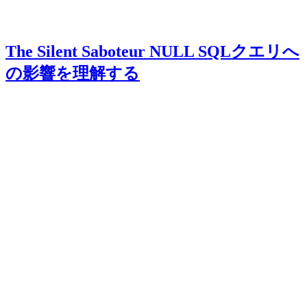
The Silent Saboteur NULL SQLクエリへ
の影響を理解する