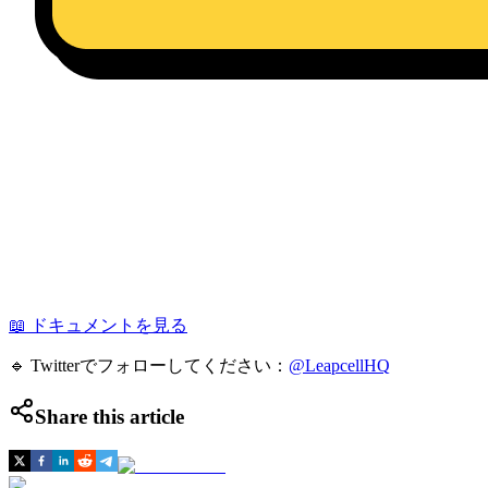
📖 ドキュメントを見る
🔹 Twitterでフォローしてください：
@LeapcellHQ
Share this article