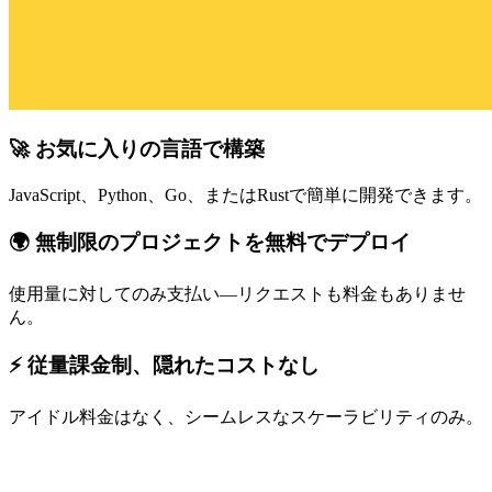
🚀 お気に入りの言語で構築
JavaScript、Python、Go、またはRustで簡単に開発できます。
🌍 無制限のプロジェクトを無料でデプロイ
使用量に対してのみ支払い—リクエストも料金もありませ
ん。
⚡ 従量課金制、隠れたコストなし
アイドル料金はなく、シームレスなスケーラビリティのみ。