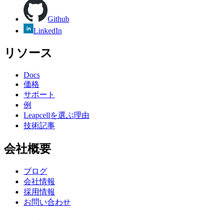
Github
LinkedIn
リソース
Docs
価格
サポート
例
Leapcellを選ぶ理由
技術記事
会社概要
ブログ
会社情報
採用情報
お問い合わせ