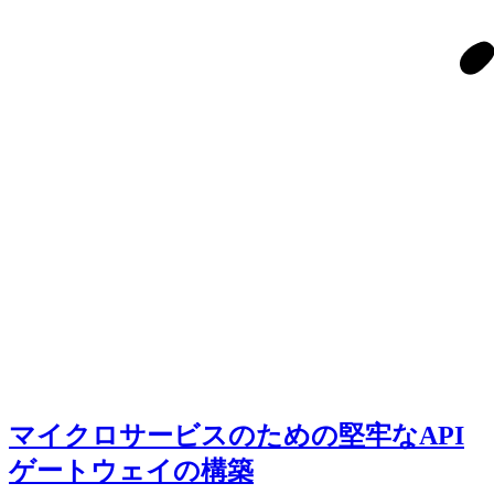
マイクロサービスのための堅牢なAPI
ゲートウェイの構築