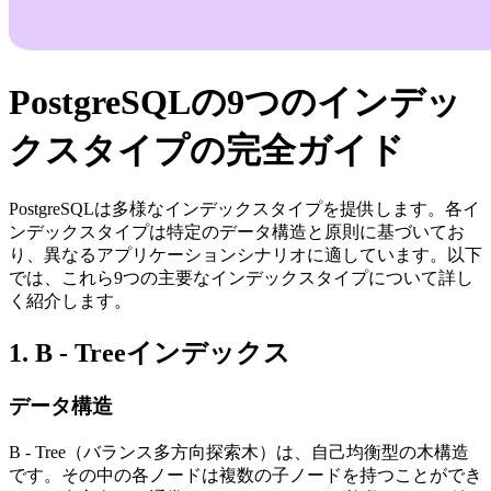
PostgreSQLの9つのインデッ
クスタイプの完全ガイド
PostgreSQLは多様なインデックスタイプを提供します。各イ
ンデックスタイプは特定のデータ構造と原則に基づいてお
り、異なるアプリケーションシナリオに適しています。以下
では、これら9つの主要なインデックスタイプについて詳し
く紹介します。
1. B - Treeインデックス
データ構造
B - Tree（バランス多方向探索木）は、自己均衡型の木構造
です。その中の各ノードは複数の子ノードを持つことができ