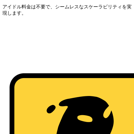
アイドル料金は不要で、シームレスなスケーラビリティを実
現します。