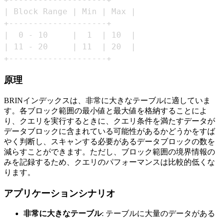
+--------------------+
原理
BRINインデックスは、非常に大きなテーブルに適していま
す。各ブロック範囲の最小値と最大値を格納することによ
り、クエリを実行するときに、クエリ条件を満たすデータが
データブロックに含まれている可能性があるかどうかをすば
やく判断し、スキャンする必要があるデータブロックの数を
減らすことができます。ただし、ブロック範囲の境界情報の
みを記録するため、クエリのパフォーマンスは比較的低くな
ります。
アプリケーションシナリオ
非常に大きなテーブル
: テーブルに大量のデータがある