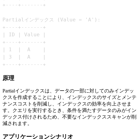
+----+-------+
原理
Partialインデックスは、データの一部に対してのみインデッ
クスを作成することにより、インデックスのサイズとメンテ
ナンスコストを削減し、インデックスの効率を向上させま
す。クエリを実行するとき、条件を満たすデータのみがイン
デックス付けされるため、不要なインデックススキャンが削
減されます。
アプリケーションシナリオ