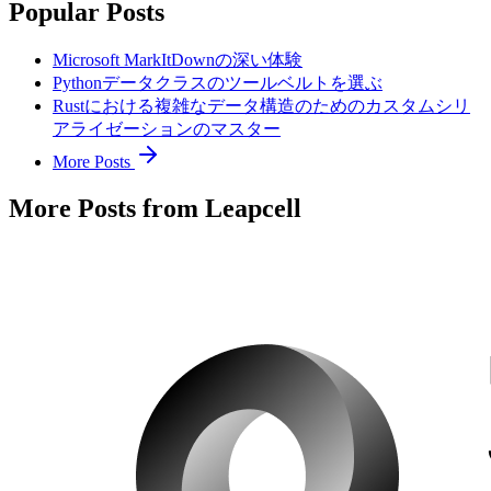
Popular Posts
Microsoft MarkItDownの深い体験
Pythonデータクラスのツールベルトを選ぶ
Rustにおける複雑なデータ構造のためのカスタムシリ
アライゼーションのマスター
More Posts
More Posts from Leapcell