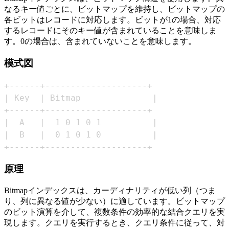
なるキー値ごとに、ビットマップを維持し、ビットマップの
各ビットはレコードに対応します。ビットが1の場合、対応
するレコードにそのキー値が含まれていることを意味しま
す。0の場合は、含まれていないことを意味します。
模式図
+------+--------------------+
原理
Bitmapインデックスは、カーディナリティが低い列（つま
り、列に異なる値が少ない）に適しています。ビットマップ
のビット演算を介して、複数条件の効率的な結合クエリを実
現します。クエリを実行するとき、クエリ条件に従って、対