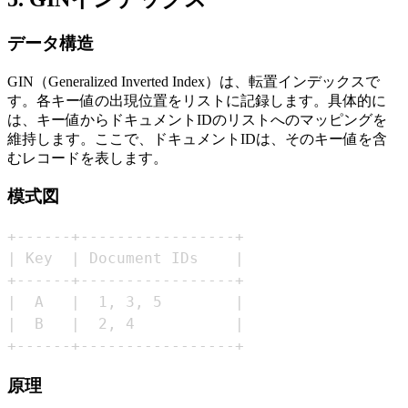
データ構造
GIN（Generalized Inverted Index）は、転置インデックスで
す。各キー値の出現位置をリストに記録します。具体的に
は、キー値からドキュメントIDのリストへのマッピングを
維持します。ここで、ドキュメントIDは、そのキー値を含
むレコードを表します。
模式図
+------+-----------------+
原理