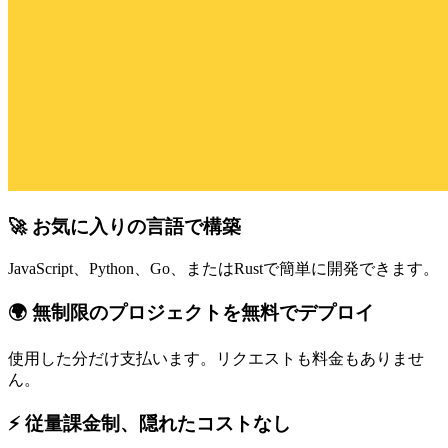
🚀 お気に入りの言語で構築
JavaScript、Python、Go、またはRustで簡単に開発できます。
🌍 無制限のプロジェクトを無料でデプロイ
使用した分だけ支払います。リクエストも料金もありませ
ん。
⚡ 従量課金制、隠れたコストなし