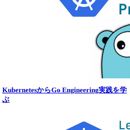
KubernetesからGo Engineering実践を学
ぶ