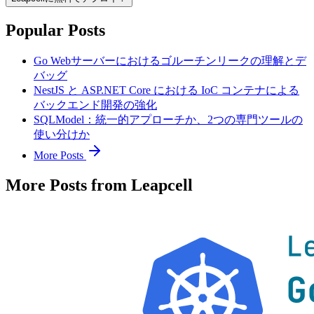
Popular Posts
Go Webサーバーにおけるゴルーチンリークの理解とデ
バッグ
NestJS と ASP.NET Core における IoC コンテナによる
バックエンド開発の強化
SQLModel：統一的アプローチか、2つの専門ツールの
使い分けか
More Posts
More Posts from Leapcell