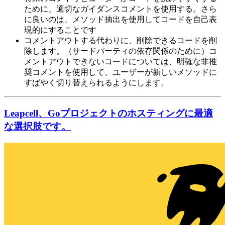
ために、適切なガイダンスコメントを使用する。さら
に良いのは、メソッド抽出を使用してコードを自己表
現的にすることです
コメントアウトする代わりに、削除できるコードを削
除します。（サードパーティの依存関係のために）コ
メントアウトできないコードについては、明確な非推
奨コメントを使用して、ユーザーが新しいメソッドに
すばやく切り替えられるようにします。
Leapcell、Goプロジェクトのホスティングに最適
な選択肢です。