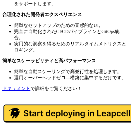
をサポートします。
合理化された開発者エクスペリエンス
簡単なセットアップのための直感的なUI。
完全に自動化されたCI/CDパイプラインとGitOps統
合。
実用的な洞察を得るためのリアルタイムメトリクスと
ロギング。
簡単なスケーラビリティと高パフォーマンス
簡単な自動スケーリングで高並行性を処理します。
運用オーバーヘッドゼロ—構築に集中するだけです。
ドキュメント
で詳細をご覧ください！