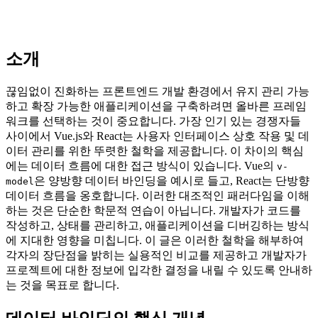
소개
끊임없이 진화하는 프론트엔드 개발 환경에서 유지 관리 가능
하고 확장 가능한 애플리케이션을 구축하려면 올바른 프레임
워크를 선택하는 것이 중요합니다. 가장 인기 있는 경쟁자들
사이에서 Vue.js와 React는 사용자 인터페이스 상호 작용 및 데
이터 관리를 위한 뚜렷한 철학을 제공합니다. 이 차이의 핵심
에는 데이터 흐름에 대한 접근 방식이 있습니다. Vue의
v-
은 양방향 데이터 바인딩을 예시로 들고, React는 단방향
model
데이터 흐름을 옹호합니다. 이러한 대조적인 패러다임을 이해
하는 것은 단순한 학문적 연습이 아닙니다. 개발자가 코드를
작성하고, 상태를 관리하고, 애플리케이션을 디버깅하는 방식
에 지대한 영향을 미칩니다. 이 글은 이러한 철학을 해부하여
각자의 장단점을 밝히는 실용적인 비교를 제공하고 개발자가
프로젝트에 대한 정보에 입각한 결정을 내릴 수 있도록 안내하
는 것을 목표로 합니다.