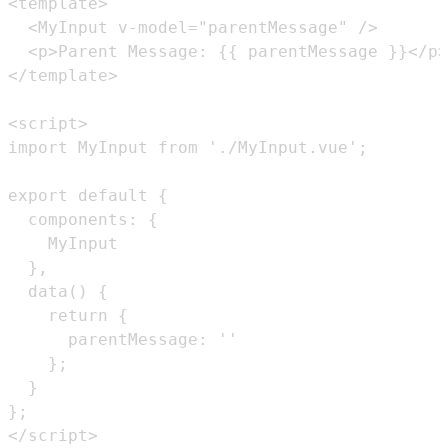
</script>