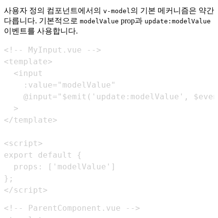
사용자 정의 컴포넌트에서의
의 기본 메커니즘은 약간
v-model
다릅니다. 기본적으로
prop과
modelValue
update:modelValue
이벤트를 사용합니다.
</script>