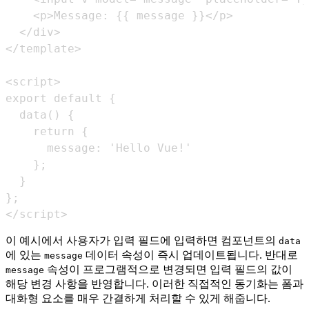
</script>
이 예시에서 사용자가 입력 필드에 입력하면 컴포넌트의
data
에 있는
데이터 속성이 즉시 업데이트됩니다. 반대로
message
속성이 프로그램적으로 변경되면 입력 필드의 값이
message
해당 변경 사항을 반영합니다. 이러한 직접적인 동기화는 폼과
대화형 요소를 매우 간결하게 처리할 수 있게 해줍니다.