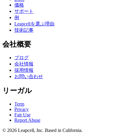
価格
サポート
例
Leapcellを選ぶ理由
技術記事
会社概要
ブログ
会社情報
採用情報
お問い合わせ
リーガル
Term
Privacy
Fair Use
Report Abuse
© 2026
Leapcell, Inc.
Based in California.