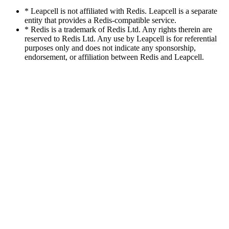
* Leapcell is not affiliated with Redis. Leapcell is a separate
entity that provides a Redis-compatible service.
* Redis is a trademark of Redis Ltd. Any rights therein are
reserved to Redis Ltd. Any use by Leapcell is for referential
purposes only and does not indicate any sponsorship,
endorsement, or affiliation between Redis and Leapcell.