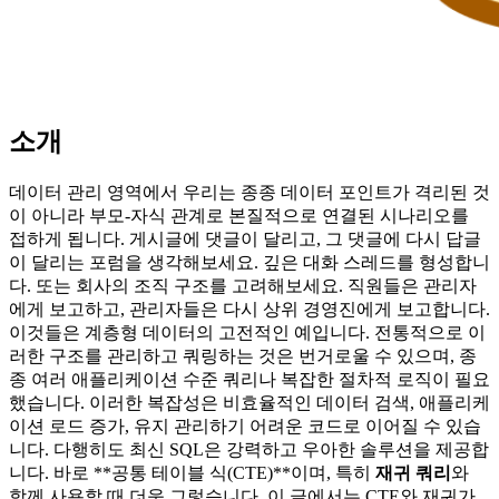
소개
데이터 관리 영역에서 우리는 종종 데이터 포인트가 격리된 것
이 아니라 부모-자식 관계로 본질적으로 연결된 시나리오를
접하게 됩니다. 게시글에 댓글이 달리고, 그 댓글에 다시 답글
이 달리는 포럼을 생각해보세요. 깊은 대화 스레드를 형성합니
다. 또는 회사의 조직 구조를 고려해보세요. 직원들은 관리자
에게 보고하고, 관리자들은 다시 상위 경영진에게 보고합니다.
이것들은 계층형 데이터의 고전적인 예입니다. 전통적으로 이
러한 구조를 관리하고 쿼링하는 것은 번거로울 수 있으며, 종
종 여러 애플리케이션 수준 쿼리나 복잡한 절차적 로직이 필요
했습니다. 이러한 복잡성은 비효율적인 데이터 검색, 애플리케
이션 로드 증가, 유지 관리하기 어려운 코드로 이어질 수 있습
니다. 다행히도 최신 SQL은 강력하고 우아한 솔루션을 제공합
니다. 바로 **공통 테이블 식(CTE)**이며, 특히
재귀 쿼리
와
함께 사용할 때 더욱 그렇습니다. 이 글에서는 CTE와 재귀가