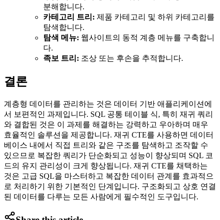
분해합니다.
카테고리 트리:
제품 카테고리 및 하위 카테고리를
탐색합니다.
탐색 메뉴:
웹사이트의 동적 계층 메뉴를 구축합니
다.
족보 트리:
조상 또는 후손을 추적합니다.
결론
계층형 데이터를 관리하는 것은 데이터 기반 애플리케이션에
서 보편적인 과제입니다. SQL 공통 테이블 식, 특히 재귀 쿼리
와 결합된 것은 이 과제를 해결하는 강력하고 우아하며 매우
효율적인 솔루션을 제공합니다. 재귀 CTE를 사용하면 데이터
베이스 내에서 직접 트리와 같은 구조를 탐색하고 조작할 수
있으므로 복잡한 쿼리가 단순화되고 성능이 향상되며 SQL 코
드의 유지 관리성이 크게 향상됩니다. 재귀 CTE를 채택하는
것은 고급 SQL을 마스터하고 복잡한 데이터 관계를 효과적으
로 처리하기 위한 기본적인 단계입니다. 구조화되고 상호 연결
된 데이터를 다루는 모든 사람에게 필수적인 도구입니다.
Share this article