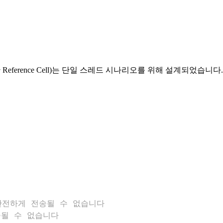
lity를 위한 Reference Cell)는 단일 스레드 시나리오를 위해 설
에 안전하게 전송될 수 없습니다
전송될 수 없습니다