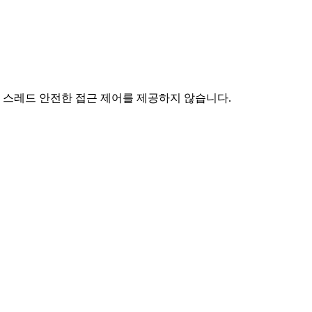
계되었습니다. 스레드 안전한 접근 제어를 제공하지 않습니다.