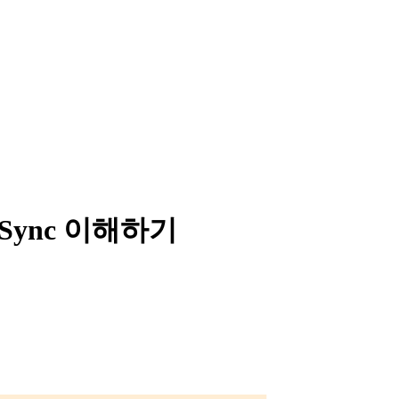
 Sync 이해하기