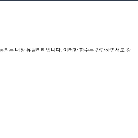
 사용되는 내장 유틸리티입니다. 이러한 함수는 간단하면서도 강