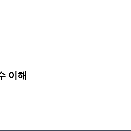
 함수 이해