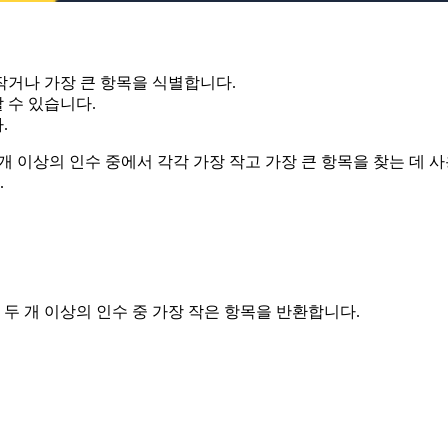
 작거나 가장 큰 항목을 식별합니다.
 수 있습니다.
.
개 이상의 인수 중에서 각각 가장 작고 가장 큰 항목을 찾는 데
.
두 개 이상의 인수 중 가장 작은 항목을 반환합니다.