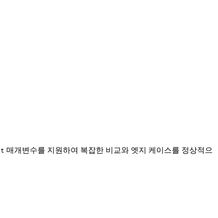
매개변수를 지원하여 복잡한 비교와 엣지 케이스를 정상적으
lt