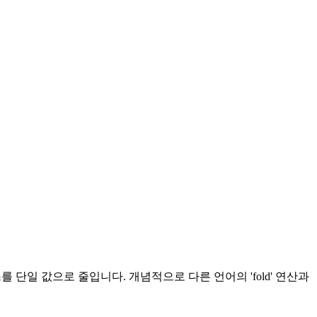
단일 값으로 줄입니다. 개념적으로 다른 언어의 'fold' 연산과