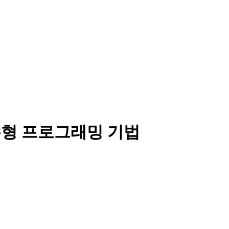
 고급 함수형 프로그래밍 기법