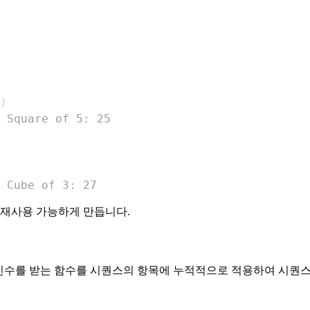
)
 Square of 5: 25
 Cube of 3: 27
 재사용 가능하게 만듭니다.
인수를 받는 함수를 시퀀스의 항목에 누적적으로 적용하여 시퀀스를 