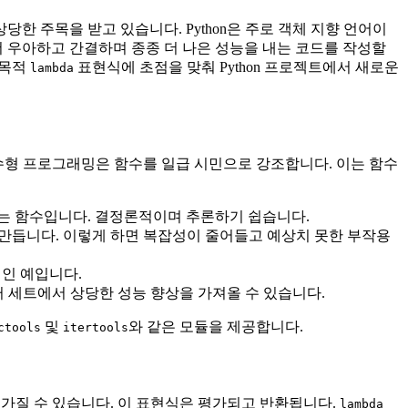
 주목을 받고 있습니다. Python은 주로 객체 지향 언어이
더 우아하고 간결하며 종종 더 나은 성능을 내는 코드를 작성할
다목적
표현식에 초점을 맞춰 Python 프로젝트에서 새로운
lambda
함수형 프로그래밍은 함수를 일급 시민으로 강조합니다. 이는 함수
 않는 함수입니다. 결정론적이며 추론하기 쉽습니다.
 만듭니다. 이렇게 하면 복잡성이 줄어들고 예상치 못한 부작용
반적인 예입니다.
 세트에서 상당한 성능 향상을 가져올 수 있습니다.
및
와 같은 모듈을 제공합니다.
ctools
itertools
 가질 수 있습니다. 이 표현식은 평가되고 반환됩니다.
lambda