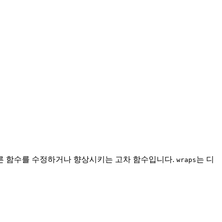
른 함수를 수정하거나 향상시키는 고차 함수입니다.
는 디
wraps