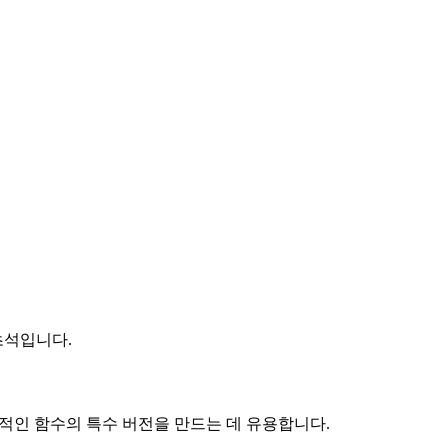
초석입니다.
반적인 함수의 특수 버전을 만드는 데 유용합니다.