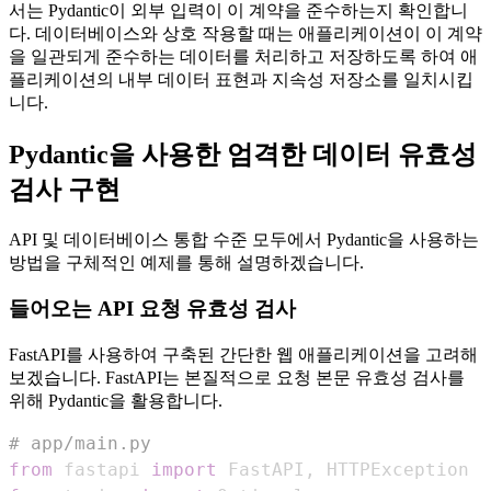
서는 Pydantic이 외부 입력이 이 계약을 준수하는지 확인합니
다. 데이터베이스와 상호 작용할 때는 애플리케이션이 이 계약
을 일관되게 준수하는 데이터를 처리하고 저장하도록 하여 애
플리케이션의 내부 데이터 표현과 지속성 저장소를 일치시킵
니다.
Pydantic을 사용한 엄격한 데이터 유효성
검사 구현
API 및 데이터베이스 통합 수준 모두에서 Pydantic을 사용하는
방법을 구체적인 예제를 통해 설명하겠습니다.
들어오는 API 요청 유효성 검사
FastAPI를 사용하여 구축된 간단한 웹 애플리케이션을 고려해
보겠습니다. FastAPI는 본질적으로 요청 본문 유효성 검사를
위해 Pydantic을 활용합니다.
# app/main.py
from
 fastapi 
import
 FastAPI
,