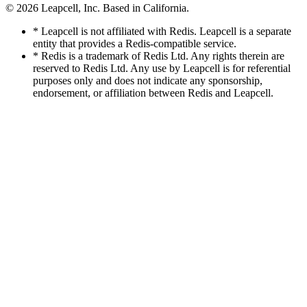
© 2026
Leapcell, Inc.
Based in California.
* Leapcell is not affiliated with Redis. Leapcell is a separate
entity that provides a Redis-compatible service.
* Redis is a trademark of Redis Ltd. Any rights therein are
reserved to Redis Ltd. Any use by Leapcell is for referential
purposes only and does not indicate any sponsorship,
endorsement, or affiliation between Redis and Leapcell.