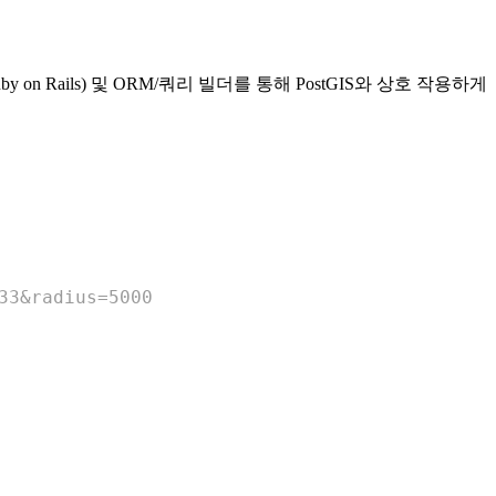
y on Rails) 및 ORM/쿼리 빌더를 통해 PostGIS와 상호 작용하게
33&radius=5000