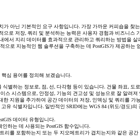
치가 아닌 기본적인 요구 사항입니다. 가장 가까운 커피숍을 찾는
으로 저장, 쿼리 및 분석하는 능력은 사용자 경험과 비즈니스 가치에
션 내에서 지리 데이터를 효과적으로 관리하고 쿼리하는 방법을 살펴
적으로 지능적인 웹 솔루션을 구축하는 데 PostGIS가 제공하는
가지 핵심 용어를 정의해 보겠습니다.
별하는 정보로, 점, 선, 다각형 등이 있습니다. 건물 좌표, 도로
스 시스템으로, 안정성, 기능의 견고성 및 성능으로 잘 알려져
체에 대한 지원을 추가하여 공간 데이터의 저장, 인덱싱 및 쿼리를 
유 식별자입니다. 일반적인 SRID에는 WGS 84 (위도/경도)의 경우
stGIS 데이터 유형입니다.
하는 데 사용되는 PostGIS 함수입니다.
트리를 포함하는지 또는 두 지오메트리가 겹치는지와 같은 공간 