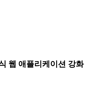
 인식 웹 애플리케이션 강화