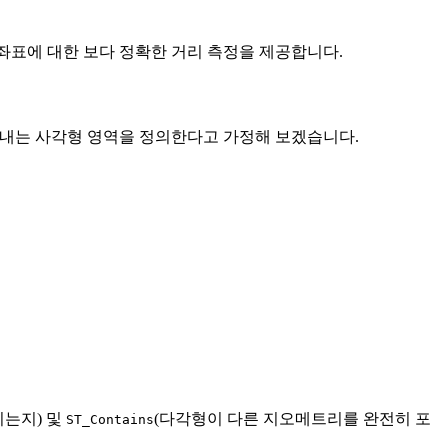
 좌표에 대한 보다 정확한 거리 측정을 제공합니다.
 나타내는 사각형 영역을 정의한다고 가정해 보겠습니다.
는지) 및
(다각형이 다른 지오메트리를 완전히 포
ST_Contains