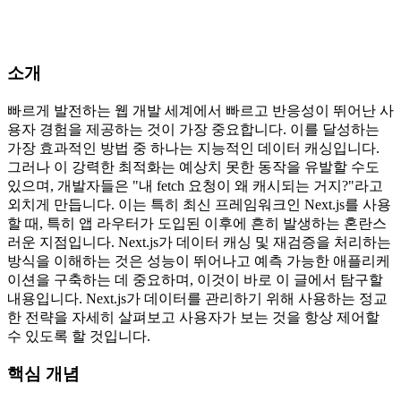
소개
빠르게 발전하는 웹 개발 세계에서 빠르고 반응성이 뛰어난 사
용자 경험을 제공하는 것이 가장 중요합니다. 이를 달성하는
가장 효과적인 방법 중 하나는 지능적인 데이터 캐싱입니다.
그러나 이 강력한 최적화는 예상치 못한 동작을 유발할 수도
있으며, 개발자들은 "내 fetch 요청이 왜 캐시되는 거지?"라고
외치게 만듭니다. 이는 특히 최신 프레임워크인 Next.js를 사용
할 때, 특히 앱 라우터가 도입된 이후에 흔히 발생하는 혼란스
러운 지점입니다. Next.js가 데이터 캐싱 및 재검증을 처리하는
방식을 이해하는 것은 성능이 뛰어나고 예측 가능한 애플리케
이션을 구축하는 데 중요하며, 이것이 바로 이 글에서 탐구할
내용입니다. Next.js가 데이터를 관리하기 위해 사용하는 정교
한 전략을 자세히 살펴보고 사용자가 보는 것을 항상 제어할
수 있도록 할 것입니다.
핵심 개념