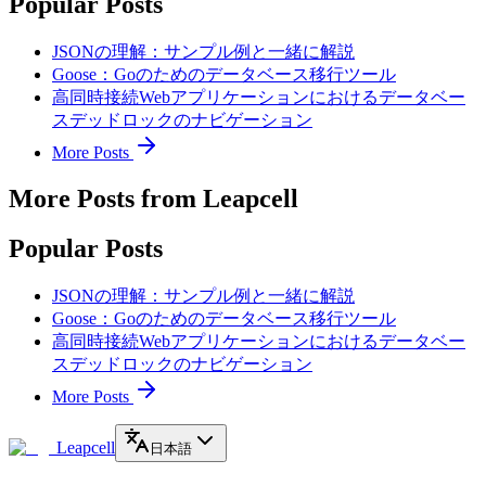
Popular Posts
JSONの理解：サンプル例と一緒に解説
Goose：Goのためのデータベース移行ツール
高同時接続Webアプリケーションにおけるデータベー
スデッドロックのナビゲーション
More Posts
More Posts from Leapcell
Popular Posts
JSONの理解：サンプル例と一緒に解説
Goose：Goのためのデータベース移行ツール
高同時接続Webアプリケーションにおけるデータベー
スデッドロックのナビゲーション
More Posts
Leapcell
日本語