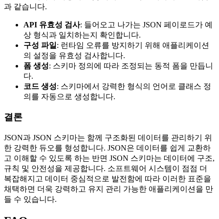
과 같습니다.
API 유효성 검사
: 들어오고 나가는 JSON 페이로드가 예
상 형식과 일치하는지 확인합니다.
구성 파일
: 런타임 오류를 방지하기 위해 애플리케이션
의 설정을 유효성 검사합니다.
폼 생성
: 스키마 정의에 따라 조정되는 동적 폼을 만듭니
다.
코드 생성
: 스키마에서 강력한 형식의 언어로 클래스 정
의를 자동으로 생성합니다.
결론
JSON과 JSON 스키마는 함께 구조화된 데이터를 관리하기 위
한 강력한 듀오를 형성합니다. JSON은 데이터를 쉽게 교환하
고 이해할 수 있도록 하는 반면 JSON 스키마는 데이터에 구조,
규칙 및 안전성을 제공합니다. 소프트웨어 시스템이 점점 더
복잡해지고 데이터 중심적으로 발전함에 따라 이러한 표준을
채택하면 더욱 강력하고 유지 관리 가능한 애플리케이션을 만
들 수 있습니다.