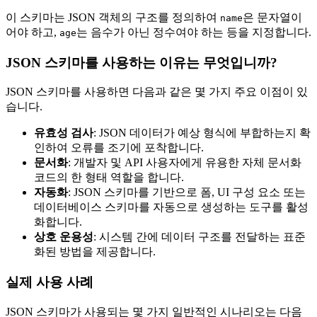
이 스키마는 JSON 객체의 구조를 정의하여
은 문자열이
name
어야 하고,
는 음수가 아닌 정수여야 하는 등을 지정합니다.
age
JSON 스키마를 사용하는 이유는 무엇입니까?
JSON 스키마를 사용하면 다음과 같은 몇 가지 주요 이점이 있
습니다.
유효성 검사
: JSON 데이터가 예상 형식에 부합하는지 확
인하여 오류를 조기에 포착합니다.
문서화
: 개발자 및 API 사용자에게 유용한 자체 문서화
코드의 한 형태 역할을 합니다.
자동화
: JSON 스키마를 기반으로 폼, UI 구성 요소 또는
데이터베이스 스키마를 자동으로 생성하는 도구를 활성
화합니다.
상호 운용성
: 시스템 간에 데이터 구조를 전달하는 표준
화된 방법을 제공합니다.
실제 사용 사례
JSON 스키마가 사용되는 몇 가지 일반적인 시나리오는 다음