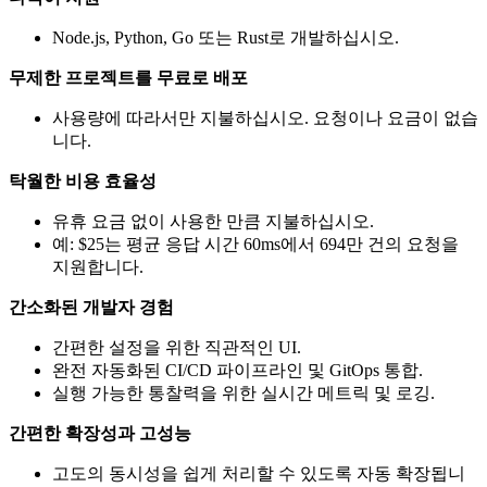
Node.js, Python, Go 또는 Rust로 개발하십시오.
무제한 프로젝트를 무료로 배포
사용량에 따라서만 지불하십시오. 요청이나 요금이 없습
니다.
탁월한 비용 효율성
유휴 요금 없이 사용한 만큼 지불하십시오.
예: $25는 평균 응답 시간 60ms에서 694만 건의 요청을
지원합니다.
간소화된 개발자 경험
간편한 설정을 위한 직관적인 UI.
완전 자동화된 CI/CD 파이프라인 및 GitOps 통합.
실행 가능한 통찰력을 위한 실시간 메트릭 및 로깅.
간편한 확장성과 고성능
고도의 동시성을 쉽게 처리할 수 있도록 자동 확장됩니