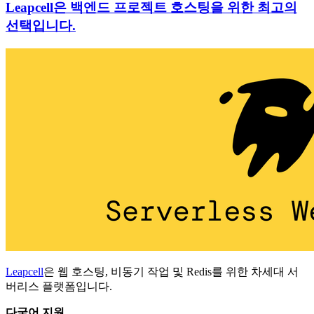
Leapcell은 백엔드 프로젝트 호스팅을 위한 최고의
선택입니다.
Leapcell
은 웹 호스팅, 비동기 작업 및 Redis를 위한 차세대 서
버리스 플랫폼입니다.
다국어 지원