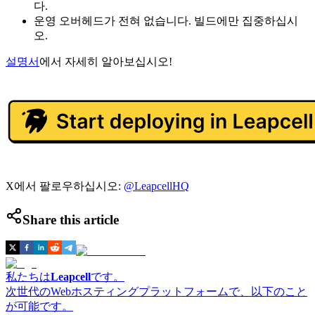
다.
운영 오버헤드가 전혀 없습니다. 빌드에만 집중하십시
오.
설명서
에서 자세히 알아보십시오!
X에서 팔로우하십시오:
@LeapcellHQ
Share this article
私たちは
Leapcell
です。
次世代のWebホスティングプラットフォームで、以下のこと
が可能です。