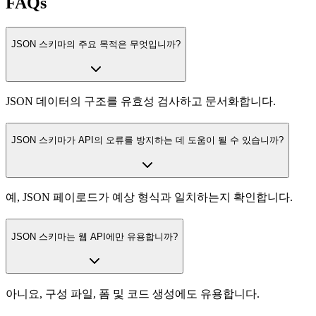
FAQs
JSON 스키마의 주요 목적은 무엇입니까?
JSON 데이터의 구조를 유효성 검사하고 문서화합니다.
JSON 스키마가 API의 오류를 방지하는 데 도움이 될 수 있습니까?
예, JSON 페이로드가 예상 형식과 일치하는지 확인합니다.
JSON 스키마는 웹 API에만 유용합니까?
아니요, 구성 파일, 폼 및 코드 생성에도 유용합니다.