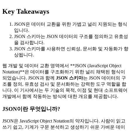
Key Takeaways
JSON은 데이터 교환을 위한 가볍고 널리 지원되는 형식
입니다.
JSON 스키마는 JSON 데이터의 구조를 정의하고 유효성
을 검사합니다.
JSON 스키마를 사용하면 신뢰성, 문서화 및 자동화가 향
상됩니다.
웹 개발 및 데이터 교환 영역에서 **JSON (JavaScript Object
Notation)**은 데이터를 구조화하기 위한 널리 채택된 형식이
되었습니다. JSON과 함께
JSON 스키마
는 JSON 데이터의 구
조를 정의, 유효성 검사 및 문서화하는 강력한 도구 역할을 합
니다. 이 기사에서는 두 기술의 목적, 이점 및 현대 소프트웨어
개발에서 함께 작동하는 방식에 대한 개요를 제공합니다.
JSON이란 무엇입니까?
JSON은 JavaScript Object Notation의 약자입니다. 사람이 읽고
쓰기 쉽고, 기계가 구문 분석하고 생성하기 쉬운 가벼운 데이