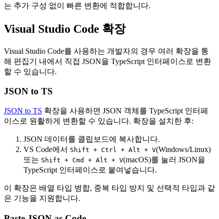
는 추가 구성 없이 빠른 변환에 적합합니다.
Visual Studio Code 확장
Visual Studio Code를 사용하는 개발자의 경우 여러 확장을 통
해 편집기 내에서 직접 JSON을 TypeScript 인터페이스로 변환
할 수 있습니다.
JSON to TS
JSON to TS
확장을 사용하면 JSON 객체를 TypeScript 인터페
이스로 원활하게 변환할 수 있습니다. 확장을 설치한 후:
JSON 데이터를 클립보드에 복사합니다.
VS Code에서
(Windows/Linux)
Shift + Ctrl + Alt + V
또는
(macOS)를 눌러 JSON을
Shift + Cmd + Alt + V
TypeScript 인터페이스로 붙여넣습니다.
이 확장은 배열 타입 병합, 중복 타입 방지 및 선택적 타입과 같
은 기능을 지원합니다.
Paste JSON as Code