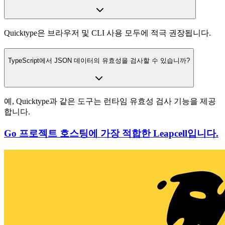
Quicktype은 브라우저 및 CLI 사용 모두에 적극 권장됩니다.
TypeScript에서 JSON 데이터의 유효성을 검사할 수 있습니까?
예, Quicktype과 같은 도구는 런타임 유효성 검사 기능을 제공
합니다.
Go 프로젝트 호스팅에 가장 적합한 Leapcell입니다.