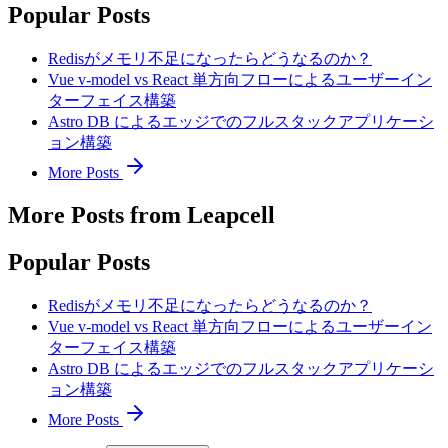
Popular Posts
Redisがメモリ不足になったらどうなるのか？
Vue v-model vs React 単方向フローによるユーザーイン
ターフェイス構築
Astro DB によるエッジでのフルスタックアプリケーシ
ョン構築
More Posts
More Posts from Leapcell
Popular Posts
Redisがメモリ不足になったらどうなるのか？
Vue v-model vs React 単方向フローによるユーザーイン
ターフェイス構築
Astro DB によるエッジでのフルスタックアプリケーシ
ョン構築
More Posts