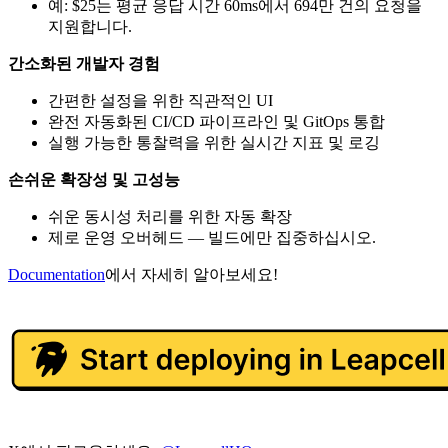
예: $25는 평균 응답 시간 60ms에서 694만 건의 요청을
지원합니다.
간소화된 개발자 경험
간편한 설정을 위한 직관적인 UI
완전 자동화된 CI/CD 파이프라인 및 GitOps 통합
실행 가능한 통찰력을 위한 실시간 지표 및 로깅
손쉬운 확장성 및 고성능
쉬운 동시성 처리를 위한 자동 확장
제로 운영 오버헤드 — 빌드에만 집중하십시오.
Documentation
에서 자세히 알아보세요!