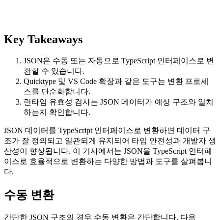
Key Takeaways
JSON은 수동 또는 자동으로 TypeScript 인터페이스로 변
환할 수 있습니다.
Quicktype 및 VS Code 확장과 같은 도구는 변환 프로세
스를 단순화합니다.
런타임 유효성 검사는 JSON 데이터가 예상 구조와 일치
하는지 확인합니다.
JSON 데이터를 TypeScript 인터페이스로 변환하면 데이터 구
조가 잘 정의되고 일관되게 유지되어 타입 안전성과 개발자 생
산성이 향상됩니다. 이 기사에서는 JSON을 TypeScript 인터페
이스로 효율적으로 변환하는 다양한 방법과 도구를 살펴봅니
다.
수동 변환
간단한 JSON 구조의 경우 수동 변환은 간단합니다. 다음