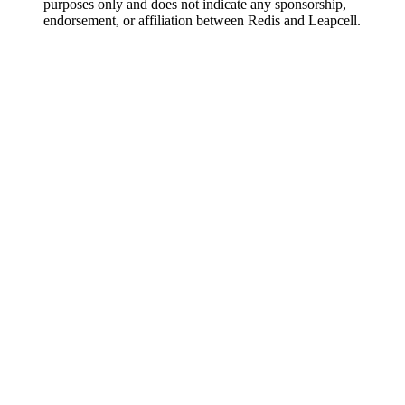
purposes only and does not indicate any sponsorship,
endorsement, or affiliation between Redis and Leapcell.