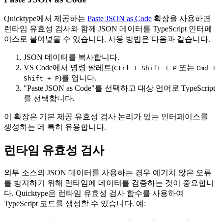
Quicktype에서 제공하는
Paste JSON as Code
확장을 사용하면
런타임 유효성 검사와 함께 JSON 데이터를 TypeScript 인터페
이스로 붙여넣을 수 있습니다. 사용 방법은 다음과 같습니다.
JSON 데이터를 복사합니다.
VS Code에서 명령 팔레트(
또는
Ctrl + Shift + P
Cmd +
)를 엽니다.
Shift + P
"Paste JSON as Code"를 선택하고 대상 언어로 TypeScript
를 선택합니다.
이 확장은 기본 제공 유효성 검사 논리가 있는 인터페이스를
생성하는 데 특히 유용합니다.
런타임 유효성 검사
외부 소스의 JSON 데이터를 사용하는 경우 예기치 않은 오류
를 방지하기 위해 런타임에 데이터를 검증하는 것이 중요합니
다. Quicktype은 런타임 유효성 검사 함수를 사용하여
TypeScript 코드를 생성할 수 있습니다. 예: