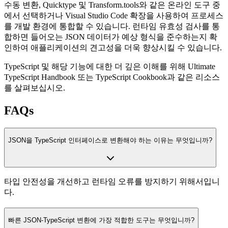
수동 변환, Quicktype 및 Transform.tools와 같은 온라인 도구 중
에서 선택하거나 Visual Studio Code 확장을 사용하여 프로세스
를 개발 환경에 통합할 수 있습니다. 런타임 유효성 검사를 통
합하면 들어오는 JSON 데이터가 예상 형식을 준수하는지 확
인하여 애플리케이션의 견고성을 더욱 향상시킬 수 있습니다.
TypeScript 및 해당 기능에 대한 더 깊은 이해를 위해 Ultimate
TypeScript Handbook 또는 TypeScript Cookbook과 같은 리소스
를 살펴보십시오.
FAQs
JSON을 TypeScript 인터페이스로 변환해야 하는 이유는 무엇입니까?
타입 안전성을 개선하고 런타임 오류를 방지하기 위해서입니
다.
빠른 JSON-TypeScript 변환에 가장 적합한 도구는 무엇입니까?