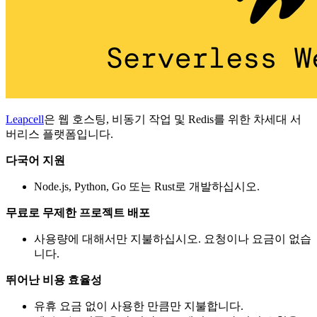
Leapcell
은 웹 호스팅, 비동기 작업 및 Redis를 위한 차세대 서
버리스 플랫폼입니다.
다국어 지원
Node.js, Python, Go 또는 Rust로 개발하십시오.
무료로 무제한 프로젝트 배포
사용량에 대해서만 지불하십시오. 요청이나 요금이 없습
니다.
뛰어난 비용 효율성
유휴 요금 없이 사용한 만큼만 지불합니다.