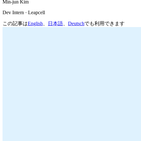
Min-jun Kim
Dev Intern · Leapcell
この記事は
English
、
日本語
、
Deutsch
でも利用できます