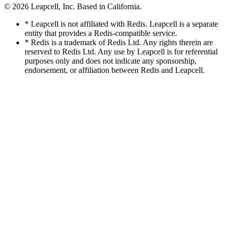
© 2026
Leapcell, Inc.
Based in California.
* Leapcell is not affiliated with Redis. Leapcell is a separate
entity that provides a Redis-compatible service.
* Redis is a trademark of Redis Ltd. Any rights therein are
reserved to Redis Ltd. Any use by Leapcell is for referential
purposes only and does not indicate any sponsorship,
endorsement, or affiliation between Redis and Leapcell.