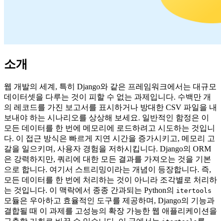
소개
웹 개발의 세계, 특히 Django와 같은 프레임워크에서는 대규모
데이터셋을 다루는 것이 피할 수 없는 과제입니다. 수백만 개
의 레코드를 가진 보고서를 표시하거나 방대한 CSV 파일을 내
보내야 하는 시나리오를 상상해 보세요. 일반적인 함정은 이
모든 데이터를 한 번에 메모리에 로드하려고 시도하는 것입니
다. 이 접근 방식은 빠르게 지연 시간을 증가시키고, 메모리 고
갈을 일으키며, 사용자 경험을 저하시킵니다. Django의 ORM
은 강력하지만, 쿼리에 대한 모든 결과를 가져오는 것을 기본
으로 합니다. 여기서 스트리밍이라는 개념이 등장합니다. 즉,
모든 데이터를 한 번에 처리하는 것이 아니라 조각별로 처리하
는 것입니다. 이 맥락에서 종종 간과되는 Python의
itertools
모듈은 우아하고 효율적인 도구를 제공하며, Django의 기능과
결합될 때 이 과제를 고성능의 확장 가능한 웹 애플리케이션을