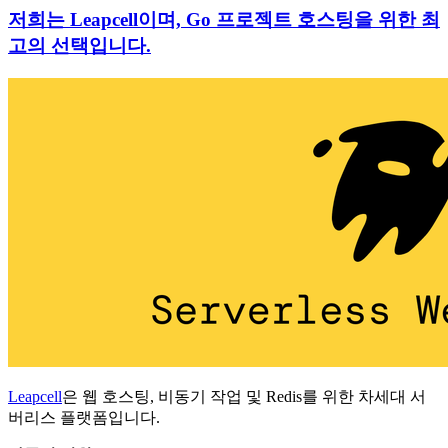
저희는 Leapcell이며, Go 프로젝트 호스팅을 위한 최
고의 선택입니다.
Leapcell
은 웹 호스팅, 비동기 작업 및 Redis를 위한 차세대 서
버리스 플랫폼입니다.