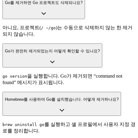
Go를 제거하면 Go 프로젝트도 삭제되나요?
아니요, 프로젝트(
)는 수동으로 삭제하지 않는 한 제거
/ ~/go
되지 않습니다.
Go가 완전히 제거되었는지 어떻게 확인할 수 있나요?
을 실행합니다. Go가 제거되면 “command not
go version
found” 메시지가 표시됩니다.
Homebrew를 사용하여 Go를 설치했습니다. 어떻게 제거하나요?
를 실행하고 셸 프로필에서 사용자 지정 경
brew uninstall go
로를 정리합니다.