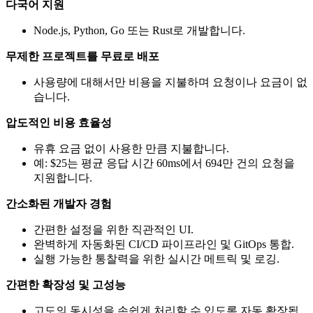
다국어 지원
Node.js, Python, Go 또는 Rust로 개발합니다.
무제한 프로젝트를 무료로 배포
사용량에 대해서만 비용을 지불하며 요청이나 요금이 없
습니다.
압도적인 비용 효율성
유휴 요금 없이 사용한 만큼 지불합니다.
예: $25는 평균 응답 시간 60ms에서 694만 건의 요청을
지원합니다.
간소화된 개발자 경험
간편한 설정을 위한 직관적인 UI.
완벽하게 자동화된 CI/CD 파이프라인 및 GitOps 통합.
실행 가능한 통찰력을 위한 실시간 메트릭 및 로깅.
간편한 확장성 및 고성능
고도의 동시성을 손쉽게 처리할 수 있도록 자동 확장됩