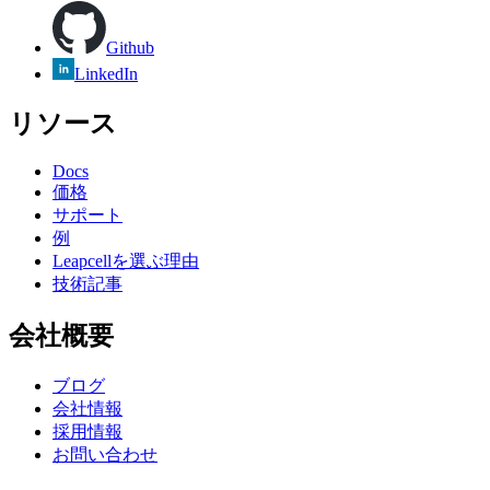
Github
LinkedIn
リソース
Docs
価格
サポート
例
Leapcellを選ぶ理由
技術記事
会社概要
ブログ
会社情報
採用情報
お問い合わせ