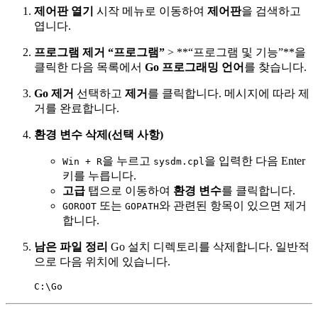
제어판 열기
시작 메뉴로 이동하여
제어판
을 검색하고
엽니다.
프로그램 제거
“프로그램”
> **“프로그램 및 기능”**을
클릭한 다음 목록에서
Go 프로그래밍 언어
를 찾습니다.
Go 제거
선택하고
제거
를 클릭합니다. 메시지에 따라 제
거를 완료합니다.
환경 변수 삭제(선택 사항)
을 누르고
을 입력한 다음 Enter
Win + R
sysdm.cpl
키를 누릅니다.
고급
탭으로 이동하여
환경 변수
를 클릭합니다.
또는
와 관련된 항목이 있으면 제거
GOROOT
GOPATH
합니다.
남은 파일 정리
Go 설치 디렉토리를 삭제합니다. 일반적
으로 다음 위치에 있습니다.