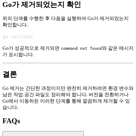
Go가 제거되었는지 확인
위의 단계를 수행한 후 다음을 실행하여 Go가 제거되었는지
확인합니다.
go version
Go가 성공적으로 제거되면
와 같은 메시지
command not found
가 표시됩니다.
결론
Go 제거는 간단한 과정이지만 완전히 제거하려면 환경 변수와
남은 작업 공간 파일도 정리해야 합니다. 버전을 전환하거나
Go에서 이동하든 이러한 단계를 통해 깔끔하게 제거할 수 있
습니다.
FAQs