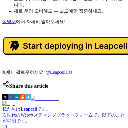
니다.
제로 운영 오버헤드 — 빌드에만 집중하세요.
설명서
에서 자세히 알아보세요!
X에서 팔로우하세요:
@LeapcellHQ
Share this article
私たちは
Leapcell
です。
次世代のWebホスティングプラットフォームで、以下のこと
が可能です。
20