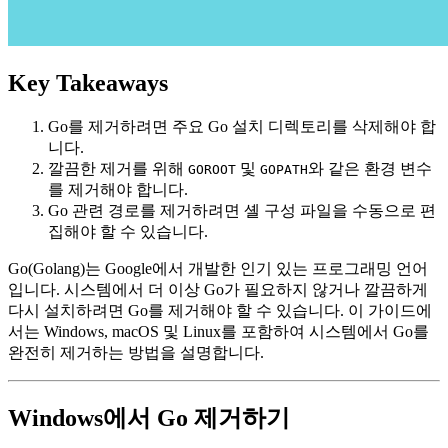
Key Takeaways
Go를 제거하려면 주요 Go 설치 디렉토리를 삭제해야 합
니다.
깔끔한 제거를 위해
및
와 같은 환경 변수
GOROOT
GOPATH
를 제거해야 합니다.
Go 관련 경로를 제거하려면 셸 구성 파일을 수동으로 편
집해야 할 수 있습니다.
Go(Golang)는 Google에서 개발한 인기 있는 프로그래밍 언어
입니다. 시스템에서 더 이상 Go가 필요하지 않거나 깔끔하게
다시 설치하려면 Go를 제거해야 할 수 있습니다. 이 가이드에
서는 Windows, macOS 및 Linux를 포함하여 시스템에서 Go를
완전히 제거하는 방법을 설명합니다.
Windows에서 Go 제거하기