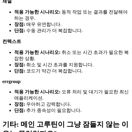
채널
적용 가능한 시나리오:
동적 작업 또는 결과를 전달해야
하는 경우.
장점:
매우 유연합니다.
단점:
수동 관리가 더 복잡합니다.
컨텍스트
적용 가능한 시나리오:
취소 또는 시간 초과가 필요한 복
잡한 상황.
장점:
취소 및 시간 초과를 지원합니다.
단점:
코드가 약간 더 복잡합니다.
errgroup
적용 가능한 시나리오:
오류 처리 및 대기가 필요한 최신
애플리케이션.
장점:
우아하고 강력합니다.
단점:
추가 종속성이 필요합니다.
기타: 메인 고루틴이 그냥 잠들지 않는 이