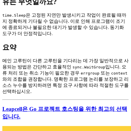
유는 무엇일까요?
은 고정된 지연만 발생시키고 작업이 완료될 때까
time.Sleep
지 정확하게 기다릴 수 없습니다. 이로 인해 프로그램이 조기
에 종료되거나 불필요한 대기가 발생할 수 있습니다. 동기화
도구가 더 안정적입니다.
요약
메인 고루틴이 다른 고루틴을 기다리는 데 가장 일반적으로 사
용되는 방법은 간단하고 효율적인
입니다. 오
sync.WaitGroup
류 처리 또는 취소 기능이 필요한 경우
또는
errgroup
context
와의 조합을 권장합니다. 명확한 프로그램 논리를 보장하고 리
소스 누수를 방지하려면 특정 요구 사항에 따라 적절한 도구를
선택하십시오.
Leapcell은 Go 프로젝트 호스팅을 위한 최고의 선택
입니다.