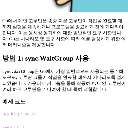
Go에서 메인 고루틴은 종종 다른 고루틴이 작업을 완료할 때
까지 실행을 계속하거나 프로그램을 종료하기 전에 기다려야
합니다. 이는 동시성 동기화에 대한 일반적인 요구 사항입니
다. Go는 시나리오 및 요구 사항에 따라 이를 달성하기 위한 여
러 메커니즘을 제공합니다.
방법 1: sync.WaitGroup 사용
은 Go에서 가장 일반적으로 사용되는 동기화
sync.WaitGroup
도구로, 고루틴 그룹이 작업을 완료할 때까지 기다리도록 설계
되었습니다. 카운터 메커니즘을 통해 작동하며, 메인 고루틴이
여러 하위 고루틴을 기다려야 할 때 특히 적합합니다.
예제 코드
package
import
(