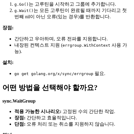
는 고루틴을 시작하고 그룹에 추가합니다.
g.Go()
는 모든 고루틴이 완료될 때까지 기다리고 첫
g.Wait()
번째 nil이 아닌 오류(있는 경우)를 반환합니다.
장점:
간단하고 우아하며, 오류 전파를 지원합니다.
내장된 컨텍스트 지원 (
사용 가
errgroup.WithContext
능).
설치:
필요.
go get golang.org/x/sync/errgroup
어떤 방법을 선택해야 할까요?
sync.WaitGroup
적용 가능한 시나리오:
고정된 수의 간단한 작업.
장점:
간단하고 효율적입니다.
단점:
오류 처리 또는 취소를 지원하지 않습니다.