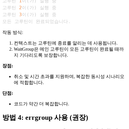
고루틴 
1
이
(
가
)
고루틴 
2
이
(
가
)
고루틴 
3
이
(
가
)
모든 고루틴이 완료되었습니다.
작동 방식:
컨텍스트는 고루틴에 종료를 알리는 데 사용됩니다.
WaitGroup은 메인 고루틴이 모든 고루틴이 완료될 때까
지 기다리도록 보장합니다.
장점:
취소 및 시간 초과를 지원하며, 복잡한 동시성 시나리오
에 적합합니다.
단점:
코드가 약간 더 복잡합니다.
방법 4: errgroup 사용 (권장)