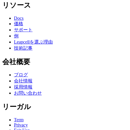
リソース
Docs
価格
サポート
例
Leapcellを選ぶ理由
技術記事
会社概要
ブログ
会社情報
採用情報
お問い合わせ
リーガル
Term
Privacy