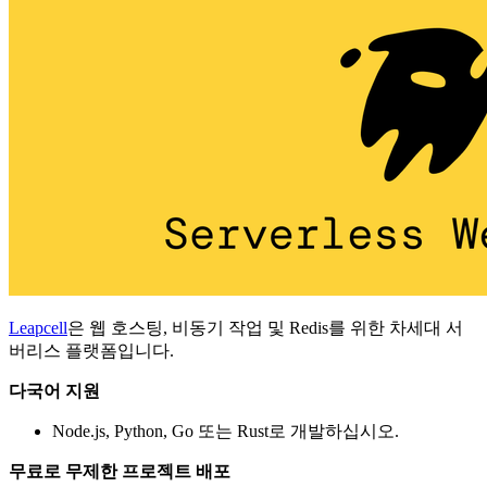
Leapcell
은 웹 호스팅, 비동기 작업 및 Redis를 위한 차세대 서
버리스 플랫폼입니다.
다국어 지원
Node.js, Python, Go 또는 Rust로 개발하십시오.
무료로 무제한 프로젝트 배포