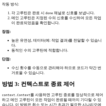
작동 방식:
각 고루틴은 완료 시
채널로 신호를 보냅니다.
done
메인 고루틴은 지정된 수의 신호를 수신하여 모든 작업
이 완료되었음을 확인합니다.
장점:
높은 유연성, 데이터(예: 작업 결과)를 전달할 수 있습니
다.
동적인 수의 고루틴에 적합합니다.
단점:
수신 횟수를 수동으로 관리해야 하므로 코드가 약간 번
거로울 수 있습니다.
방법 3: 컨텍스트로 종료 제어
를 사용하면 고루틴 종료를 정상적으로 제어
context.Context
하고 메인 고루틴이 모든 작업이 완료될 때까지 기다릴 수 있
습니다. 이 방법은 취소 또는 시간 초과가 필요한 시나리오에