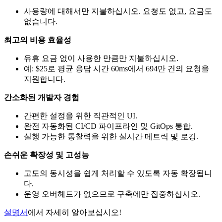
사용량에 대해서만 지불하십시오. 요청도 없고, 요금도
없습니다.
최고의 비용 효율성
유휴 요금 없이 사용한 만큼만 지불하십시오.
예: $25로 평균 응답 시간 60ms에서 694만 건의 요청을
지원합니다.
간소화된 개발자 경험
간편한 설정을 위한 직관적인 UI.
완전 자동화된 CI/CD 파이프라인 및 GitOps 통합.
실행 가능한 통찰력을 위한 실시간 메트릭 및 로깅.
손쉬운 확장성 및 고성능
고도의 동시성을 쉽게 처리할 수 있도록 자동 확장됩니
다.
운영 오버헤드가 없으므로 구축에만 집중하십시오.
설명서
에서 자세히 알아보십시오!