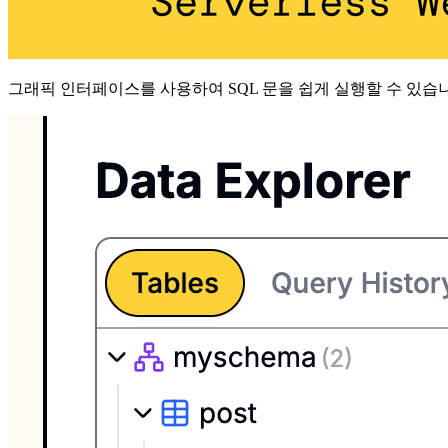
그래픽 인터페이스를 사용하여 SQL 문을 쉽게 실행할 수 있습