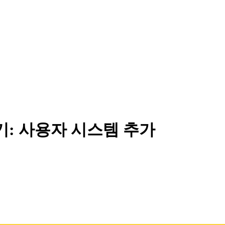
들기: 사용자 시스템 추가