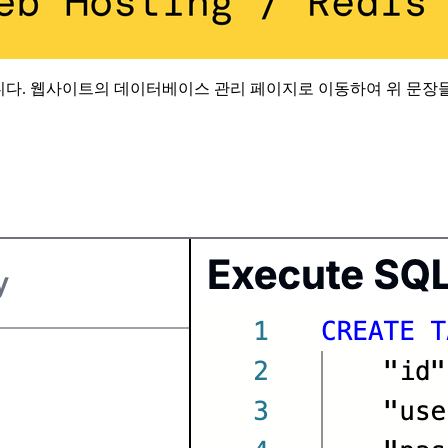
니다. 웹사이트의 데이터베이스 관리 페이지로 이동하여 위 문장