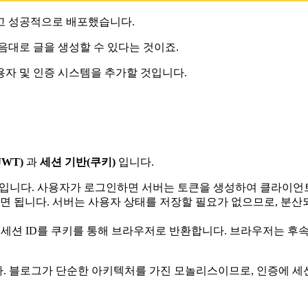
들고 성공적으로 배포했습니다.
음대로 글을 생성할 수 있다는 것이죠.
용자 및 인증 시스템을 추가할 것입니다.
JWT)
과
세션 기반(쿠키)
입니다.
방식입니다. 사용자가 로그인하면 서버는 토큰을 생성하여 클라이
하면 됩니다. 서버는 사용자 상태를 저장할 필요가 없으므로, 분
세션 ID를 쿠키를 통해 브라우저로 반환합니다. 브라우저는 후속 
. 블로그가 단순한 아키텍처를 가진 모놀리스이므로, 인증에 세