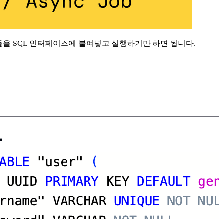
들을 SQL 인터페이스에 붙여넣고 실행하기만 하면 됩니다.