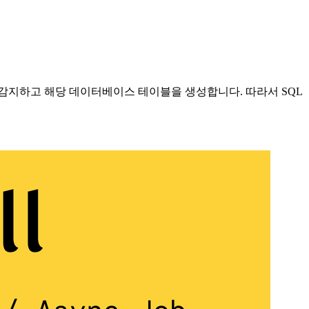
감지하고 해당 데이터베이스 테이블을 생성합니다. 따라서 SQL