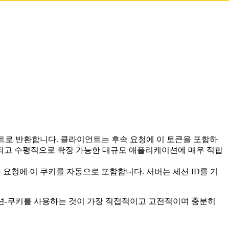
언트로 반환합니다. 클라이언트는 후속 요청에 이 토큰을 포함하
산되고 수평적으로 확장 가능한 대규모 애플리케이션에 매우 적합
요청에 이 쿠키를 자동으로 포함합니다. 서버는 세션 ID를 기
션-쿠키를 사용하는 것이 가장 직접적이고 고전적이며 충분히