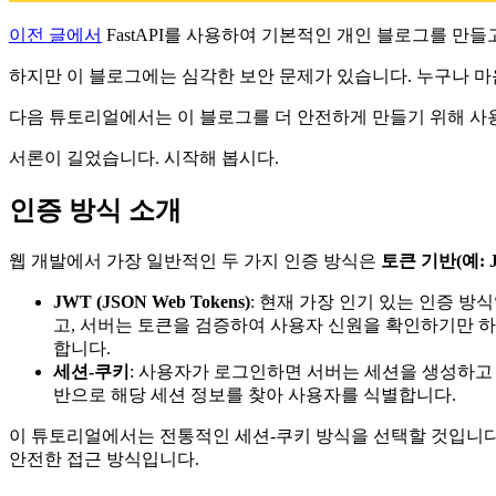
이전 글에서
FastAPI를 사용하여 기본적인 개인 블로그를 만
하지만 이 블로그에는 심각한 보안 문제가 있습니다. 누구나 마
다음 튜토리얼에서는 이 블로그를 더 안전하게 만들기 위해 사
서론이 길었습니다. 시작해 봅시다.
인증 방식 소개
웹 개발에서 가장 일반적인 두 가지 인증 방식은
토큰 기반(예: 
JWT (JSON Web Tokens)
: 현재 가장 인기 있는 인증 
고, 서버는 토큰을 검증하여 사용자 신원을 확인하기만 
합니다.
세션-쿠키
: 사용자가 로그인하면 서버는 세션을 생성하고 
반으로 해당 세션 정보를 찾아 사용자를 식별합니다.
이 튜토리얼에서는 전통적인 세션-쿠키 방식을 선택할 것입니다
안전한 접근 방식입니다.