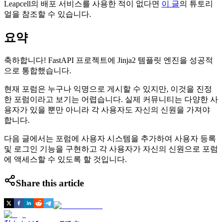
Leapcell의 배포 서비스를 사용한 적이 없다면
이 글
의 튜토리
얼을 참조할 수 있습니다.
요약
축하합니다! FastAPI 프로젝트에 Jinja2 템플릿 엔진을 성공적
으로 통합했습니다.
현재 포럼은 누구나 익명으로 게시할 수 있지만, 이것을 진정
한 포럼이라고 보기는 어렵습니다. 실제 커뮤니티는 다양한 사
용자가 있을 뿐만 아니라 각 사용자도 자신의 신원을 가져야
합니다.
다음 글에서는 포럼에 사용자 시스템을 추가하여 사용자 등록
및 로그인 기능을 구현하고 각 사용자가 자신의 신원으로 포럼
에 액세스할 수 있도록 할 것입니다.
Share this article