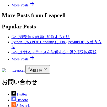
More Posts
More Posts from Leapcell
Popular Posts
Goで構造体を綺麗に印刷する方法
Python での PDF Handling に Fitz (PyMuPDF) を使う方
法
Goにおけるスライスを理解する：動的配列の実践
More Posts
Leapcell
日本語
お問い合わせ
Twitter
Discord
Substack