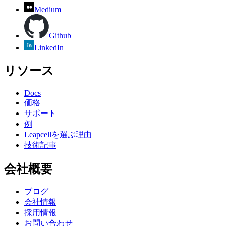
Medium
Github
LinkedIn
リソース
Docs
価格
サポート
例
Leapcellを選ぶ理由
技術記事
会社概要
ブログ
会社情報
採用情報
お問い合わせ