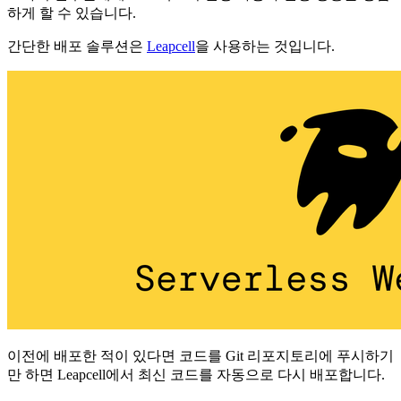
하게 할 수 있습니다.
간단한 배포 솔루션은
Leapcell
을 사용하는 것입니다.
이전에 배포한 적이 있다면 코드를 Git 리포지토리에 푸시하기
만 하면 Leapcell에서 최신 코드를 자동으로 다시 배포합니다.