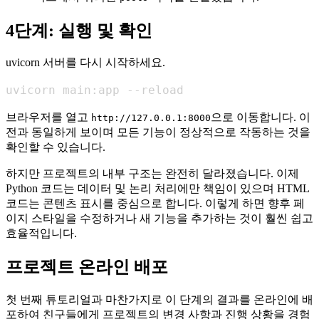
4단계: 실행 및 확인
uvicorn 서버를 다시 시작하세요.
uvicorn main:app --reload
브라우저를 열고
으로 이동합니다. 이
http://127.0.0.1:8000
전과 동일하게 보이며 모든 기능이 정상적으로 작동하는 것을
확인할 수 있습니다.
하지만 프로젝트의 내부 구조는 완전히 달라졌습니다. 이제
Python 코드는 데이터 및 논리 처리에만 책임이 있으며 HTML
코드는 콘텐츠 표시를 중심으로 합니다. 이렇게 하면 향후 페
이지 스타일을 수정하거나 새 기능을 추가하는 것이 훨씬 쉽고
효율적입니다.
프로젝트 온라인 배포
첫 번째 튜토리얼과 마찬가지로 이 단계의 결과를 온라인에 배
포하여 친구들에게 프로젝트의 변경 사항과 진행 상황을 경험