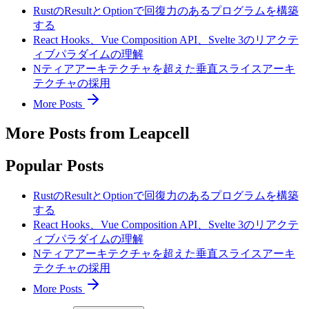
RustのResultとOptionで回復力のあるプログラムを構築
する
React Hooks、Vue Composition API、Svelte 3のリアクテ
ィブパラダイムの理解
Nティアアーキテクチャを超えた垂直スライスアーキ
テクチャの採用
More Posts
More Posts from Leapcell
Popular Posts
RustのResultとOptionで回復力のあるプログラムを構築
する
React Hooks、Vue Composition API、Svelte 3のリアクテ
ィブパラダイムの理解
Nティアアーキテクチャを超えた垂直スライスアーキ
テクチャの採用
More Posts